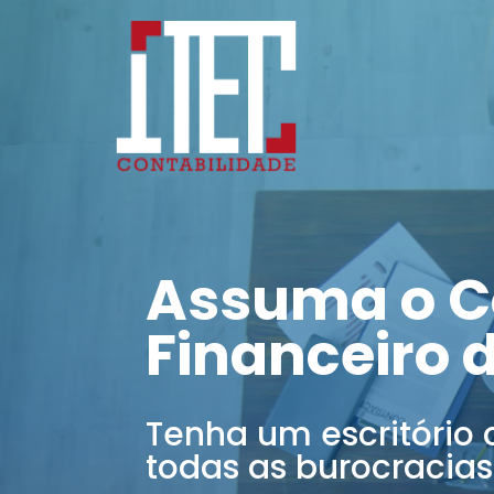
Assuma o C
Financeiro 
Tenha um escritório 
todas as burocracias