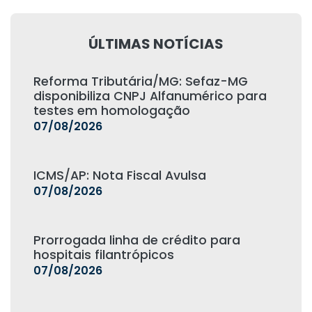
ÚLTIMAS NOTÍCIAS
Reforma Tributária/MG: Sefaz-MG
disponibiliza CNPJ Alfanumérico para
testes em homologação
07/08/2026
ICMS/AP: Nota Fiscal Avulsa
07/08/2026
Prorrogada linha de crédito para
hospitais filantrópicos
07/08/2026