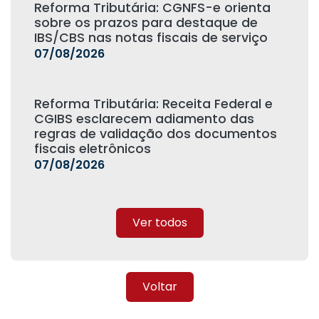
Reforma Tributária: CGNFS-e orienta
sobre os prazos para destaque de
IBS/CBS nas notas fiscais de serviço
07/08/2026
Reforma Tributária: Receita Federal e
CGIBS esclarecem adiamento das
regras de validação dos documentos
fiscais eletrônicos
07/08/2026
Ver todos
Voltar