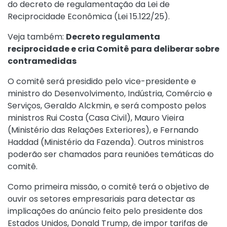
do decreto de regulamentação da Lei de
Reciprocidade Econômica (Lei 15.122/25).
Veja também:
Decreto regulamenta
reciprocidade e cria Comitê para deliberar sobre
contramedidas
O comitê será presidido pelo vice-presidente e
ministro do Desenvolvimento, Indústria, Comércio e
Serviços, Geraldo Alckmin, e será composto pelos
ministros Rui Costa (Casa Civil), Mauro Vieira
(Ministério das Relações Exteriores), e Fernando
Haddad (Ministério da Fazenda). Outros ministros
poderão ser chamados para reuniões temáticas do
comitê.
Como primeira missão, o comitê terá o objetivo de
ouvir os setores empresariais para detectar as
implicações do anúncio feito pelo presidente dos
Estados Unidos, Donald Trump, de impor tarifas de