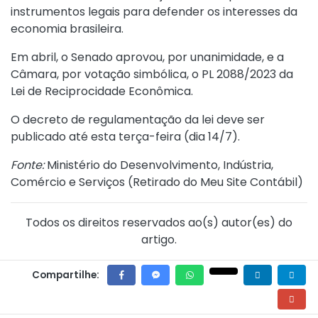
instrumentos legais para defender os interesses da
economia brasileira.
Em abril, o Senado aprovou, por unanimidade, e a
Câmara, por votação simbólica, o PL 2088/2023 da
Lei de Reciprocidade Econômica.
O decreto de regulamentação da lei deve ser
publicado até esta terça-feira (dia 14/7).
Fonte:
Ministério do Desenvolvimento, Indústria,
Comércio e Serviços (
Retirado do Meu Site Contábil
)
Todos os direitos reservados ao(s) autor(es) do
artigo.
Compartilhe: