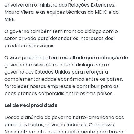
envolveram o ministro das Relações Exteriores,
Mauro Vieira, e as equipes técnicas do MDIC e do
MRE.
O governo também tem mantido diálogo com o
setor privado para defender os interesses dos
produtores nacionais.
O vice-presidente tem ressaltado que a intenção do
governo brasileiro é manter o diálogo com o
governo dos Estados Unidos para reforçar a
complementariedade econômica entre os países,
fortalecer nossas empresas e contribuir para as
boas práticas comerciais entre os dois países.
Lei de Reciprocidade
Desde o anúncio do governo norte-americano das
primeiras tarifas, governo federal e Congresso
Nacional vêm atuando conjuntamente para buscar