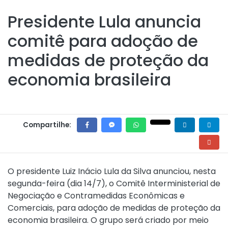
Presidente Lula anuncia
comitê para adoção de
medidas de proteção da
economia brasileira
Compartilhe:
O presidente Luiz Inácio Lula da Silva anunciou, nesta
segunda-feira (dia 14/7), o Comitê Interministerial de
Negociação e Contramedidas Econômicas e
Comerciais, para adoção de medidas de proteção da
economia brasileira. O grupo será criado por meio