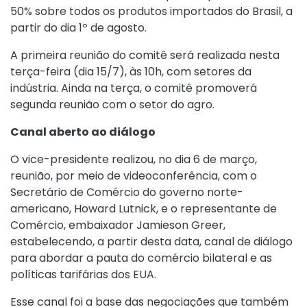
50% sobre todos os produtos importados do Brasil, a
partir do dia 1º de agosto.
A primeira reunião do comitê será realizada nesta
terça-feira (dia 15/7), às 10h, com setores da
indústria. Ainda na terça, o comitê promoverá
segunda reunião com o setor do agro.
Canal aberto ao diálogo
O vice-presidente realizou, no dia 6 de março,
reunião, por meio de videoconferência, com o
Secretário de Comércio do governo norte-
americano, Howard Lutnick, e o representante de
Comércio, embaixador Jamieson Greer,
estabelecendo, a partir desta data, canal de diálogo
para abordar a pauta do comércio bilateral e as
políticas tarifárias dos EUA.
Esse canal foi a base das negociações que também