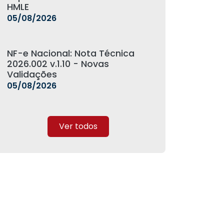
HMLE
05/08/2026
NF-e Nacional: Nota Técnica
2026.002 v.1.10 - Novas
Validações
05/08/2026
Ver todos