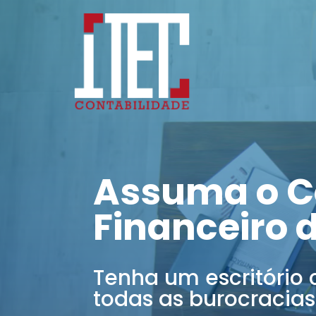
Assuma o C
Financeiro 
Tenha um escritório 
todas as burocracias