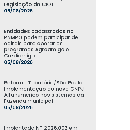
Legislação do CIOT
06/08/2026
Entidades cadastradas no
PNMPO podem participar de
editais para operar os
programas Agroamigo e
Crediamigo
05/08/2026
Reforma Tributária/São Paulo:
Implementação do novo CNPJ
Alfanumérico nos sistemas da
Fazenda municipal
05/08/2026
Implantada NT 2026.002 em