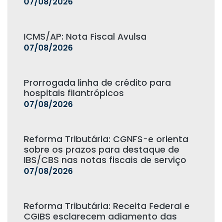
07/08/2026
ICMS/AP: Nota Fiscal Avulsa
07/08/2026
Prorrogada linha de crédito para
hospitais filantrópicos
07/08/2026
Reforma Tributária: CGNFS-e orienta
sobre os prazos para destaque de
IBS/CBS nas notas fiscais de serviço
07/08/2026
Reforma Tributária: Receita Federal e
CGIBS esclarecem adiamento das