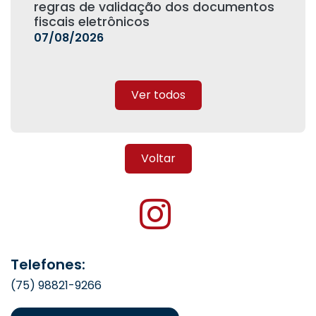
regras de validação dos documentos
fiscais eletrônicos
07/08/2026
Ver todos
Voltar
Telefones:
(75) 98821-9266