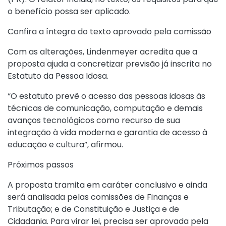
o benefício possa ser aplicado.
Confira a íntegra do texto aprovado pela comissão
Com as alterações, Lindenmeyer acredita que a
proposta ajuda a concretizar previsão já inscrita no
Estatuto da Pessoa Idosa.
“O estatuto prevê o acesso das pessoas idosas às
técnicas de comunicação, computação e demais
avanços tecnológicos como recurso de sua
integração à vida moderna e garantia de acesso à
educação e cultura”, afirmou.
Próximos passos
A proposta tramita em caráter conclusivo e ainda
será analisada pelas comissões de Finanças e
Tributação; e de Constituição e Justiça e de
Cidadania. Para virar lei, precisa ser aprovada pela