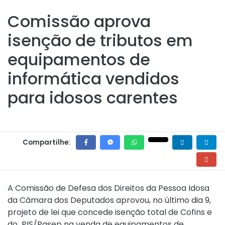
Comissão aprova
isenção de tributos em
equipamentos de
informática vendidos
para idosos carentes
Compartilhe:
A Comissão de Defesa dos Direitos da Pessoa Idosa
da Câmara dos Deputados aprovou, no último dia 9,
projeto de lei que concede isenção total de Cofins e
do PIS/Pasep na venda de equipamentos de