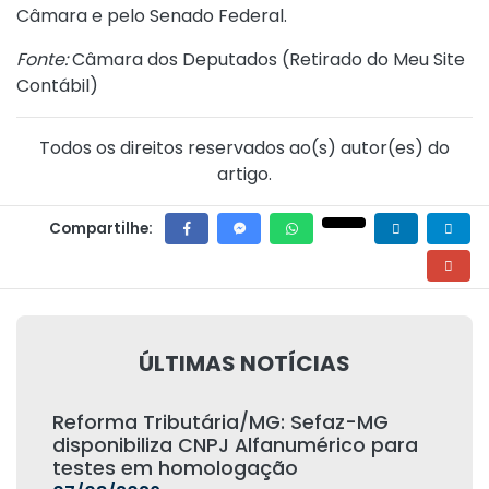
Câmara e pelo Senado Federal.
Fonte:
Câmara dos Deputados (
Retirado do Meu Site
Contábil
)
Todos os direitos reservados ao(s) autor(es) do
artigo.
Compartilhe:
ÚLTIMAS NOTÍCIAS
Reforma Tributária/MG: Sefaz-MG
disponibiliza CNPJ Alfanumérico para
testes em homologação