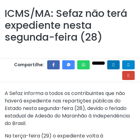
ICMS/MA: Sefaz não terá
expediente nesta
segunda-feira (28)
Compartilhe:
A Sefaz informa a todos os contribuintes que não
haverá expediente nas repartições públicas do
Estado nesta segunda-feira (28), devido o feriado
estadual de Adesão do Maranhão à Independência
do Brasil.
Na terça-feira (29) o expediente volta à