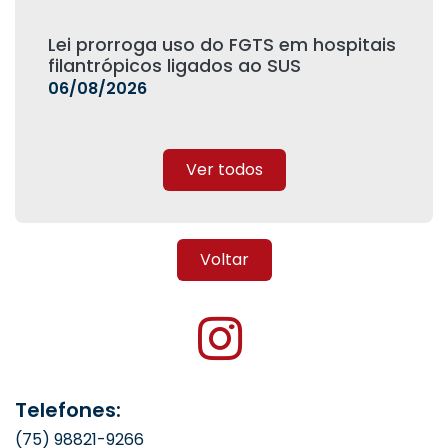
Lei prorroga uso do FGTS em hospitais
filantrópicos ligados ao SUS
06/08/2026
Ver todos
Voltar
Telefones:
(75) 98821-9266