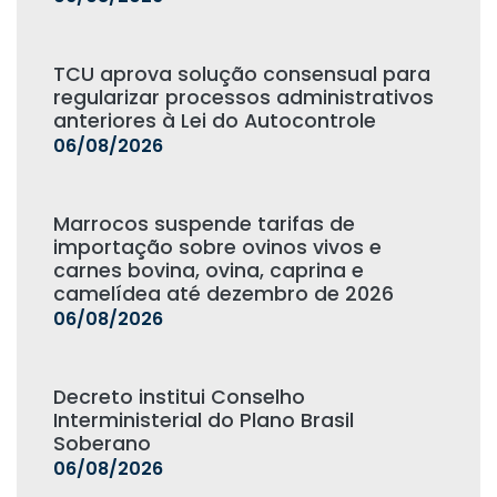
TCU aprova solução consensual para
regularizar processos administrativos
anteriores à Lei do Autocontrole
06/08/2026
Marrocos suspende tarifas de
importação sobre ovinos vivos e
carnes bovina, ovina, caprina e
camelídea até dezembro de 2026
06/08/2026
Decreto institui Conselho
Interministerial do Plano Brasil
Soberano
06/08/2026