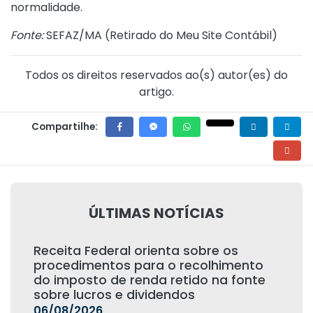
normalidade.
Fonte:
SEFAZ/MA (
Retirado do Meu Site Contábil
)
Todos os direitos reservados ao(s) autor(es) do
artigo.
Compartilhe:
ÚLTIMAS NOTÍCIAS
Receita Federal orienta sobre os
procedimentos para o recolhimento
do imposto de renda retido na fonte
sobre lucros e dividendos
06/08/2026