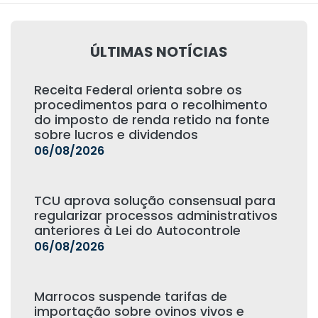
ÚLTIMAS NOTÍCIAS
Receita Federal orienta sobre os
procedimentos para o recolhimento
do imposto de renda retido na fonte
sobre lucros e dividendos
06/08/2026
TCU aprova solução consensual para
regularizar processos administrativos
anteriores à Lei do Autocontrole
06/08/2026
Marrocos suspende tarifas de
importação sobre ovinos vivos e