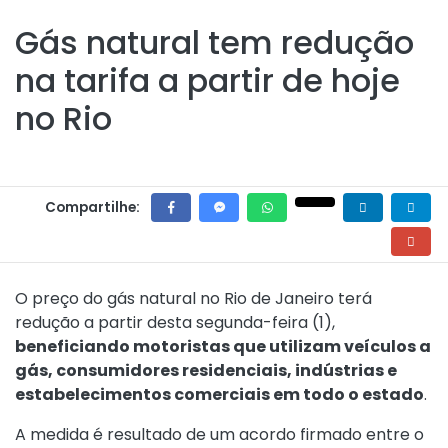
Gás natural tem redução
na tarifa a partir de hoje
no Rio
Compartilhe:
O preço do gás natural no Rio de Janeiro terá
redução a partir desta segunda-feira (1),
beneficiando motoristas que utilizam veículos a
gás, consumidores residenciais, indústrias e
estabelecimentos comerciais em todo o estado
.
A medida é resultado de um acordo firmado entre o