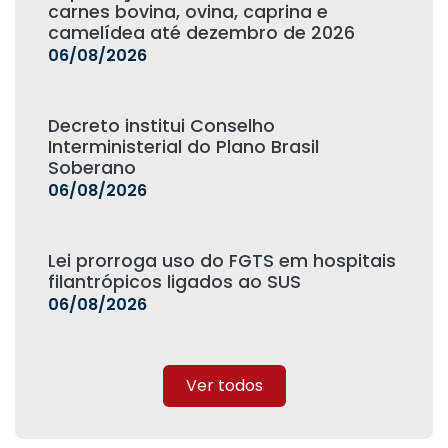
carnes bovina, ovina, caprina e
camelídea até dezembro de 2026
06/08/2026
Decreto institui Conselho
Interministerial do Plano Brasil
Soberano
06/08/2026
Lei prorroga uso do FGTS em hospitais
filantrópicos ligados ao SUS
06/08/2026
Ver todos