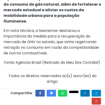
do consumo de gás natural, além de fortalecer o
mercado estadual e aliviar os custos da
mobilidade urbana para a população
fluminense.
Em nota técnica, a Seenemar destacou a
importância da medida para a recuperação do
mercado de GNV no estado, que vinha registrando
retração no consumo em razão da competitividade
de outros combustíveis.
Fonte:
Agência Brasil (
Retirado do Meu Site Contábil
)
Todos os direitos reservados ao(s) autor(es) do
artigo.
Compartilhe: