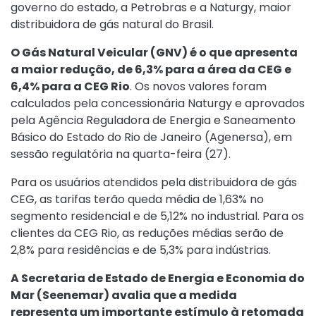
governo do estado, a Petrobras e a Naturgy, maior
distribuidora de gás natural do Brasil.
O Gás Natural Veicular (GNV) é o que apresenta
a maior redução, de 6,3% para a área da CEG e
6,4% para a CEG Rio
. Os novos valores foram
calculados pela concessionária Naturgy e aprovados
pela Agência Reguladora de Energia e Saneamento
Básico do Estado do Rio de Janeiro (Agenersa), em
sessão regulatória na quarta-feira (27).
Para os usuários atendidos pela distribuidora de gás
CEG, as tarifas terão queda média de 1,63% no
segmento residencial e de 5,12% no industrial. Para os
clientes da CEG Rio, as reduções médias serão de
2,8% para residências e de 5,3% para indústrias.
A Secretaria de Estado de Energia e Economia do
Mar (Seenemar) avalia que a medida
representa um importante estímulo à retomada