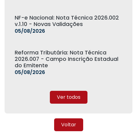
NF-e Nacional: Nota Técnica 2026.002
v.1.10 - Novas Validações
05/08/2026
Reforma Tributária: Nota Técnica
2026.007 - Campo Inscrição Estadual
do Emitente
05/08/2026
Ver todos
Voltar