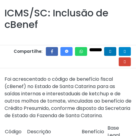
ICMS/SC: Inclusão de
cBenef
Compartilhe:
Foi acrescentado o código de benefício fiscal
(cBenef) no Estado de Santa Catarina para as
saídas internas e interestaduais de ketchup e de
outros molhos de tomate, vinculadas ao benefício de
Crédito Presumido, conforme disposto da Secretaria
de Estado da Fazenda de Santa Catarina.
Base
Código
Descrição
Benefício
Legal