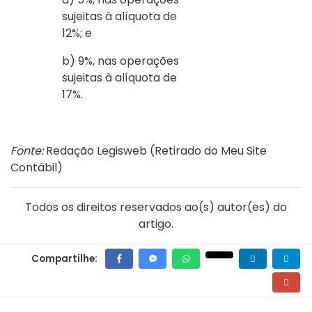
sujeitas à alíquota de
12%; e
b) 9%, nas operações
sujeitas à alíquota de
17%.
Fonte:
Redação Legisweb (
Retirado do Meu Site
Contábil
)
Todos os direitos reservados ao(s) autor(es) do
artigo.
Compartilhe: