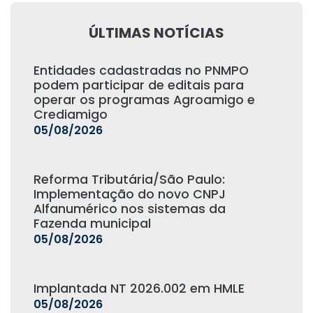
ÚLTIMAS NOTÍCIAS
Entidades cadastradas no PNMPO
podem participar de editais para
operar os programas Agroamigo e
Crediamigo
05/08/2026
Reforma Tributária/São Paulo:
Implementação do novo CNPJ
Alfanumérico nos sistemas da
Fazenda municipal
05/08/2026
Implantada NT 2026.002 em HMLE
05/08/2026