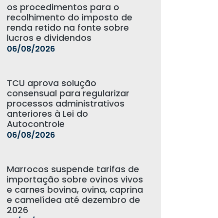
os procedimentos para o
recolhimento do imposto de
renda retido na fonte sobre
lucros e dividendos
06/08/2026
TCU aprova solução
consensual para regularizar
processos administrativos
anteriores à Lei do
Autocontrole
06/08/2026
Marrocos suspende tarifas de
importação sobre ovinos vivos
e carnes bovina, ovina, caprina
e camelídea até dezembro de
2026