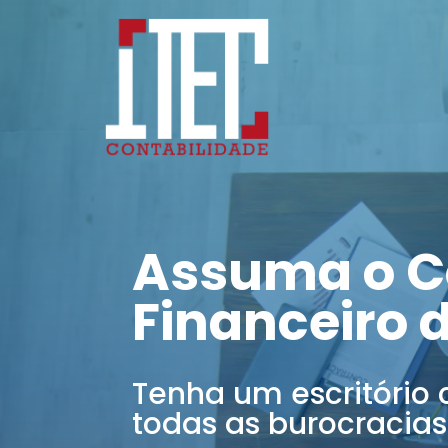
Assuma o C
Financeiro 
Tenha um escritório 
todas as burocracias