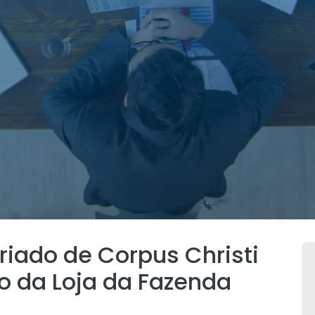
eriado de Corpus Christi
o da Loja da Fazenda