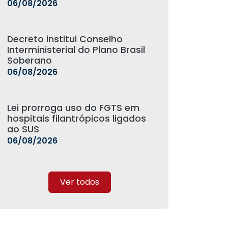
06/08/2026
Decreto institui Conselho
Interministerial do Plano Brasil
Soberano
06/08/2026
Lei prorroga uso do FGTS em
hospitais filantrópicos ligados
ao SUS
06/08/2026
Ver todos