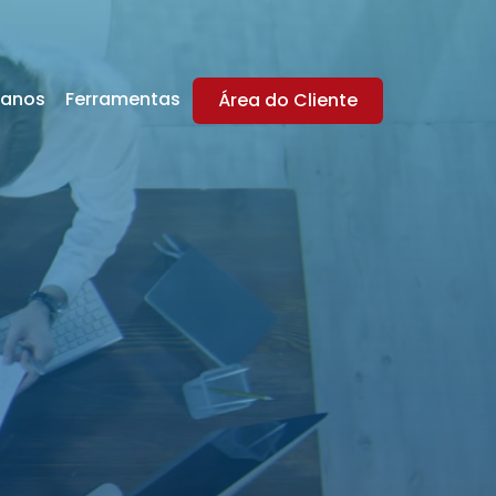
lanos
Ferramentas
Área do Cliente