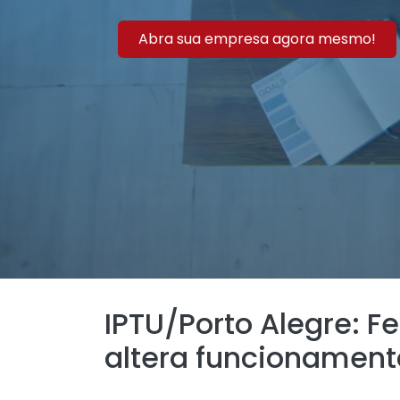
Abra sua empresa agora mesmo!
IPTU/Porto Alegre: F
altera funcionament