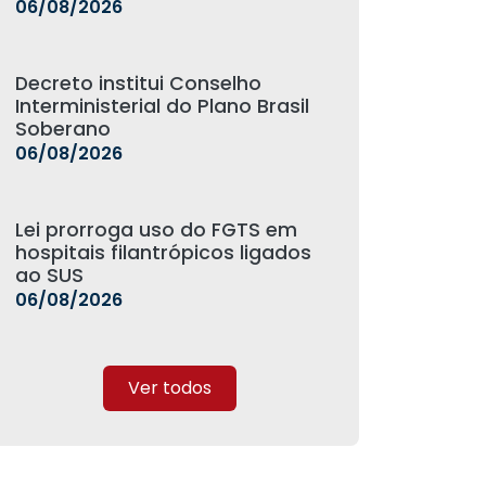
06/08/2026
Decreto institui Conselho
Interministerial do Plano Brasil
Soberano
06/08/2026
Lei prorroga uso do FGTS em
hospitais filantrópicos ligados
ao SUS
06/08/2026
Ver todos