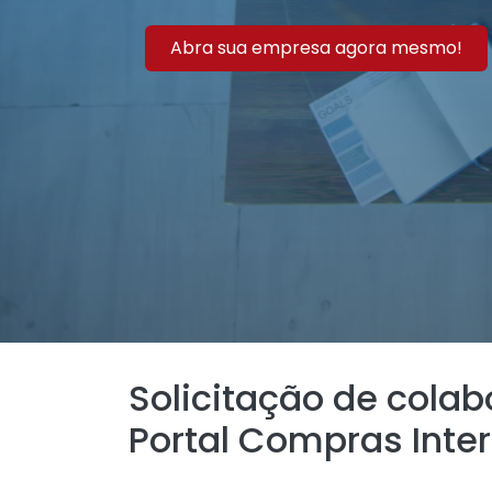
Abra sua empresa agora mesmo!
Solicitação de cola
Portal Compras Inte