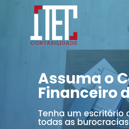
Assuma o C
Financeiro 
Tenha um escritório 
todas as burocracias