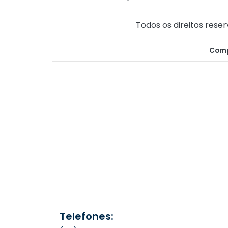
Todos os direitos reser
Comp
Telefones: