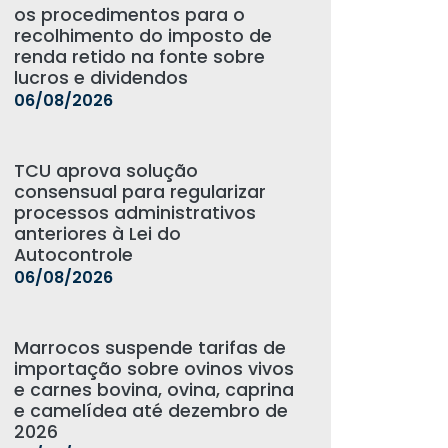
os procedimentos para o
recolhimento do imposto de
renda retido na fonte sobre
lucros e dividendos
06/08/2026
TCU aprova solução
consensual para regularizar
processos administrativos
anteriores à Lei do
Autocontrole
06/08/2026
Marrocos suspende tarifas de
importação sobre ovinos vivos
e carnes bovina, ovina, caprina
e camelídea até dezembro de
2026