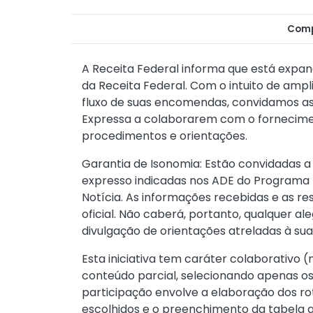
Comp
A Receita Federal informa que está expan
da Receita Federal. Com o intuito de ampl
fluxo de suas encomendas, convidamos a
Expressa a colaborarem com o fornecime
procedimentos e orientações.
Garantia de Isonomia: Estão convidadas 
expresso indicadas nos ADE do Programa
Notícia. As informações recebidas e as r
oficial. Não caberá, portanto, qualquer a
divulgação de orientações atreladas à su
Esta iniciativa tem caráter colaborativo 
conteúdo parcial, selecionando apenas os 
participação envolve a elaboração dos ro
escolhidos e o preenchimento da tabela a