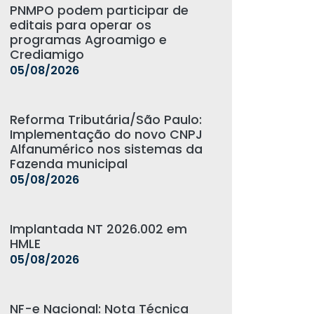
PNMPO podem participar de
editais para operar os
programas Agroamigo e
Crediamigo
05/08/2026
Reforma Tributária/São Paulo:
Implementação do novo CNPJ
Alfanumérico nos sistemas da
Fazenda municipal
05/08/2026
Implantada NT 2026.002 em
HMLE
05/08/2026
NF-e Nacional: Nota Técnica