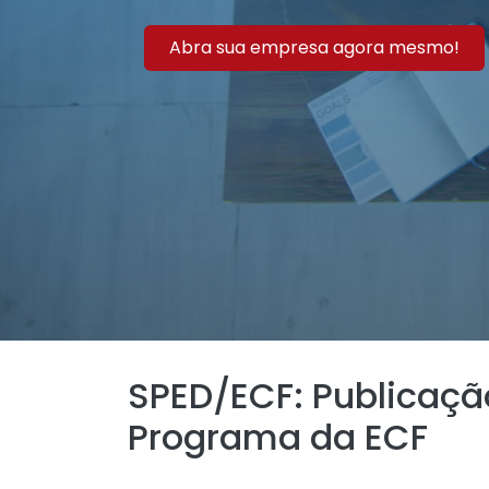
Abra sua empresa agora mesmo!
SPED/ECF: Publicação
Programa da ECF