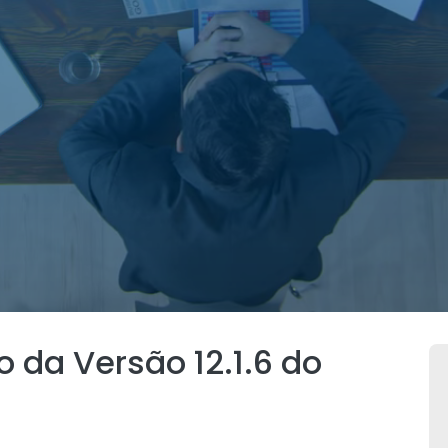
 da Versão 12.1.6 do