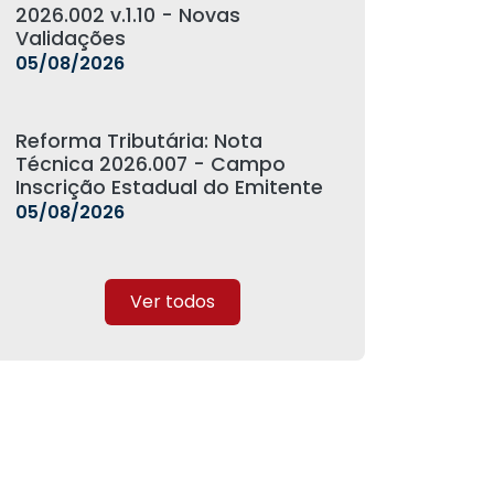
2026.002 v.1.10 - Novas
Validações
05/08/2026
Reforma Tributária: Nota
Técnica 2026.007 - Campo
Inscrição Estadual do Emitente
05/08/2026
Ver todos