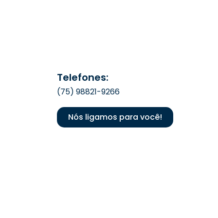
Telefones:
(75) 98821-9266
Nós ligamos para você!