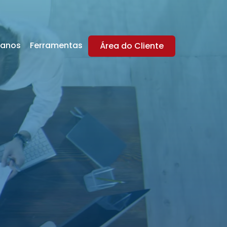
lanos
Ferramentas
Área do Cliente