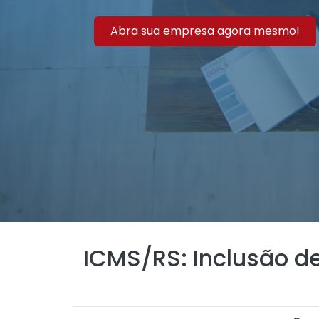
Abra sua empresa agora mesmo!
ICMS/RS: Inclusão d