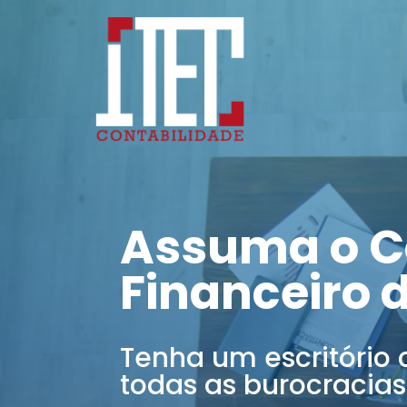
Assuma o C
Financeiro 
Tenha um escritório 
todas as burocracias