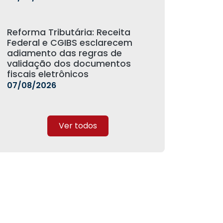
Reforma Tributária: Receita
Federal e CGIBS esclarecem
adiamento das regras de
validação dos documentos
fiscais eletrônicos
07/08/2026
Ver todos