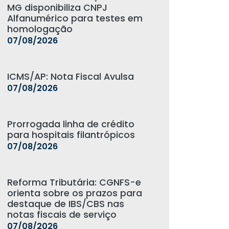
MG disponibiliza CNPJ
Alfanumérico para testes em
homologação
07/08/2026
ICMS/AP: Nota Fiscal Avulsa
07/08/2026
Prorrogada linha de crédito
para hospitais filantrópicos
07/08/2026
Reforma Tributária: CGNFS-e
orienta sobre os prazos para
destaque de IBS/CBS nas
notas fiscais de serviço
07/08/2026