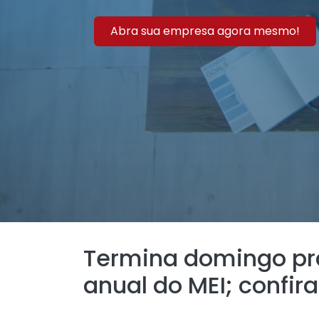
Abra sua empresa agora mesmo!
Termina domingo pr
anual do MEI; confir