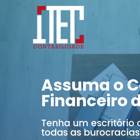
Assuma o C
Financeiro 
Tenha um escritório 
todas as burocracias