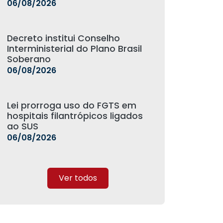
06/08/2026
Decreto institui Conselho
Interministerial do Plano Brasil
Soberano
06/08/2026
Lei prorroga uso do FGTS em
hospitais filantrópicos ligados
ao SUS
06/08/2026
Ver todos