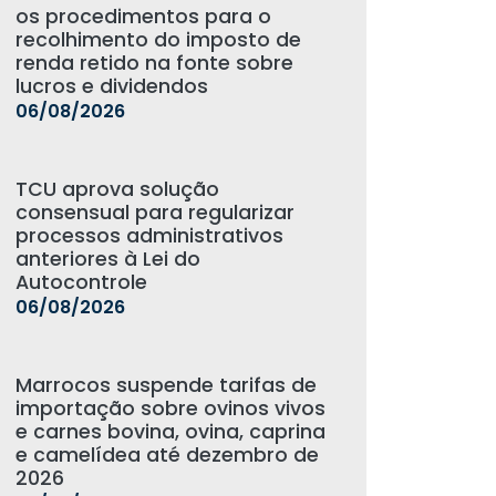
os procedimentos para o
recolhimento do imposto de
renda retido na fonte sobre
lucros e dividendos
06/08/2026
TCU aprova solução
consensual para regularizar
processos administrativos
anteriores à Lei do
Autocontrole
06/08/2026
Marrocos suspende tarifas de
importação sobre ovinos vivos
e carnes bovina, ovina, caprina
e camelídea até dezembro de
2026