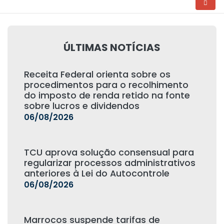
ÚLTIMAS NOTÍCIAS
Receita Federal orienta sobre os
procedimentos para o recolhimento
do imposto de renda retido na fonte
sobre lucros e dividendos
06/08/2026
TCU aprova solução consensual para
regularizar processos administrativos
anteriores à Lei do Autocontrole
06/08/2026
Marrocos suspende tarifas de