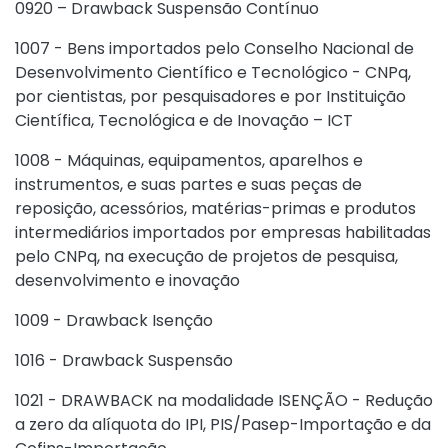
0920 – Drawback Suspensão Contínuo
1007 - Bens importados pelo Conselho Nacional de
Desenvolvimento Científico e Tecnológico - CNPq,
por cientistas, por pesquisadores e por Instituição
Científica, Tecnológica e de Inovação – ICT
1008 - Máquinas, equipamentos, aparelhos e
instrumentos, e suas partes e suas peças de
reposição, acessórios, matérias-primas e produtos
intermediários importados por empresas habilitadas
pelo CNPq, na execução de projetos de pesquisa,
desenvolvimento e inovação
1009 - Drawback Isenção
1016 - Drawback Suspensão
1021 - DRAWBACK na modalidade ISENÇÃO - Redução
a zero da alíquota do IPI, PIS/Pasep-Importação e da