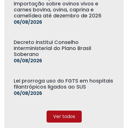
importação sobre ovinos vivos e
carnes bovina, ovina, caprina e
camelídea até dezembro de 2026
06/08/2026
Decreto institui Conselho
Interministerial do Plano Brasil
Soberano
06/08/2026
Lei prorroga uso do FGTS em hospitais
filantrópicos ligados ao SUS
06/08/2026
Ver todos