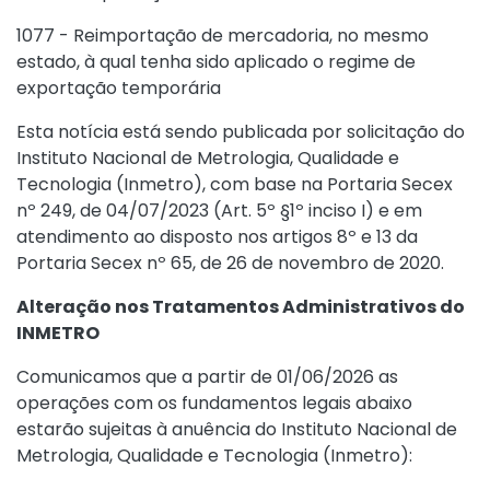
1077 - Reimportação de mercadoria, no mesmo
estado, à qual tenha sido aplicado o regime de
exportação temporária
Esta notícia está sendo publicada por solicitação do
Instituto Nacional de Metrologia, Qualidade e
Tecnologia (Inmetro), com base na
Portaria Secex
nº 249, de 04/07/2023
(Art. 5º §1º inciso I) e em
atendimento ao disposto nos artigos 8º e 13 da
Portaria Secex nº 65, de 26 de novembro de 2020.
Alteração nos Tratamentos Administrativos do
INMETRO
Comunicamos que a partir de 01/06/2026 as
operações com os fundamentos legais abaixo
estarão sujeitas à anuência do Instituto Nacional de
Metrologia, Qualidade e Tecnologia (Inmetro):