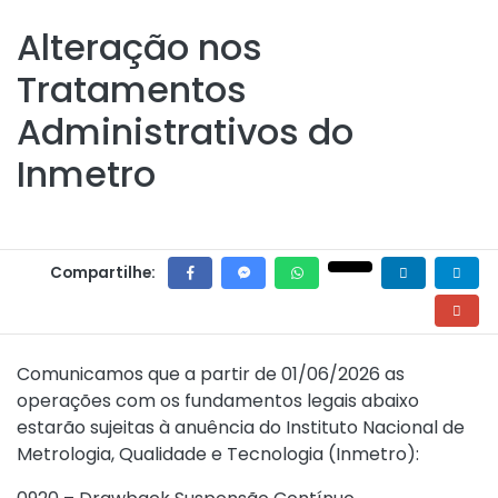
Alteração nos
Tratamentos
Administrativos do
Inmetro
Compartilhe:
Comunicamos que a partir de 01/06/2026 as
operações com os fundamentos legais abaixo
estarão sujeitas à anuência do Instituto Nacional de
Metrologia, Qualidade e Tecnologia (Inmetro):