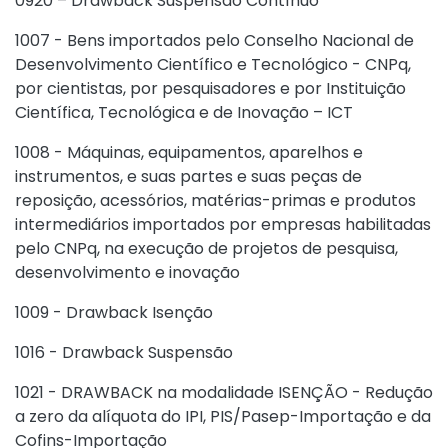
0920 – Drawback Suspensão Contínuo
1007 - Bens importados pelo Conselho Nacional de
Desenvolvimento Científico e Tecnológico - CNPq,
por cientistas, por pesquisadores e por Instituição
Científica, Tecnológica e de Inovação – ICT
1008 - Máquinas, equipamentos, aparelhos e
instrumentos, e suas partes e suas peças de
reposição, acessórios, matérias-primas e produtos
intermediários importados por empresas habilitadas
pelo CNPq, na execução de projetos de pesquisa,
desenvolvimento e inovação
1009 - Drawback Isenção
1016 - Drawback Suspensão
1021 - DRAWBACK na modalidade ISENÇÃO - Redução
a zero da alíquota do IPI, PIS/Pasep-Importação e da
Cofins-Importação