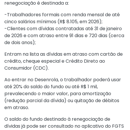
renegociação é destinada a:
-Trabalhadores formais com renda mensal de até
cinco salários mínimos (R$ 8.105, em 2026);
-Clientes com dívidas contratadas até 31 de janeiro
de 2026 e com atraso entre 91 dias e 720 dias (cerca
de dois anos);
Entram na lista as dívidas em atraso com cartão de
crédito, cheque especial e Crédito Direto ao
Consumidor (CDC).
Ao entrar no Desenrola, o trabalhador poderá usar
até 20% do saldo do fundo ou até R$ 1 mil,
prevalecendo o maior valor, para amortização
(redução parcial da dívida) ou quitação de débitos
em atraso.
O saldo do fundo destinado à renegociação de
dívidas já pode ser consultado no
aplicativo do FGTS