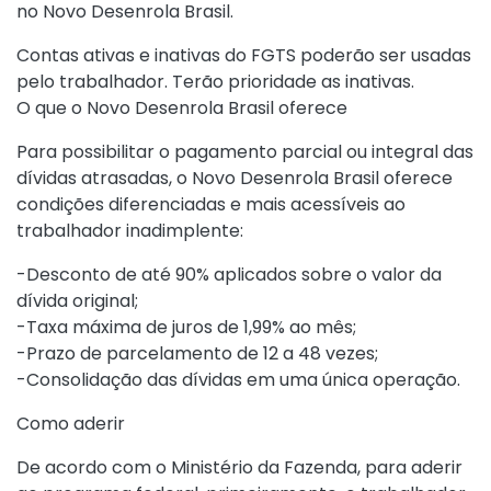
no Novo Desenrola Brasil.
Contas ativas e inativas do FGTS poderão ser usadas
pelo trabalhador. Terão prioridade as inativas.
O que o Novo Desenrola Brasil oferece
Para possibilitar o pagamento parcial ou integral das
dívidas atrasadas, o Novo Desenrola Brasil oferece
condições diferenciadas e mais acessíveis ao
trabalhador inadimplente:
-Desconto de até 90% aplicados sobre o valor da
dívida original;
-Taxa máxima de juros de 1,99% ao mês;
-Prazo de parcelamento de 12 a 48 vezes;
-Consolidação das dívidas em uma única operação.
Como aderir
De acordo com o Ministério da Fazenda, para aderir