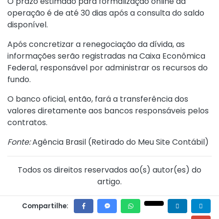
O prazo estimado para formalização online da
operação é de até 30 dias após a consulta do saldo
disponível.
Após concretizar a renegociação da dívida, as
informações serão registradas na Caixa Econômica
Federal, responsável por administrar os recursos do
fundo.
O banco oficial, então, fará a transferência dos
valores diretamente aos bancos responsáveis pelos
contratos.
Fonte:
Agência Brasil (
Retirado do Meu Site Contábil
)
Todos os direitos reservados ao(s) autor(es) do
artigo.
Compartilhe: