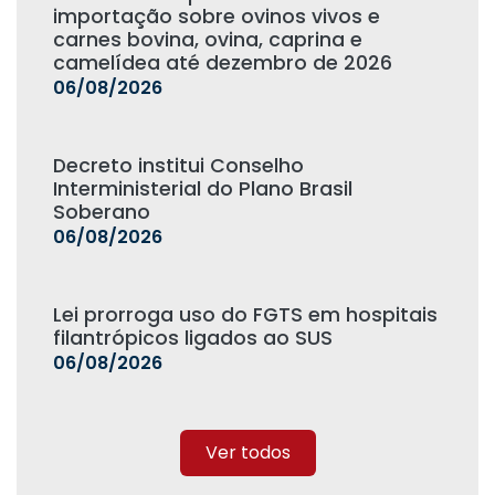
importação sobre ovinos vivos e
carnes bovina, ovina, caprina e
camelídea até dezembro de 2026
06/08/2026
Decreto institui Conselho
Interministerial do Plano Brasil
Soberano
06/08/2026
Lei prorroga uso do FGTS em hospitais
filantrópicos ligados ao SUS
06/08/2026
Ver todos