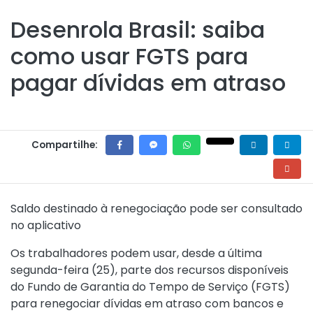
Desenrola Brasil: saiba
como usar FGTS para
pagar dívidas em atraso
Compartilhe:
Saldo destinado à renegociação pode ser consultado
no aplicativo
Os trabalhadores podem usar, desde a última
segunda-feira (25), parte dos recursos disponíveis
do Fundo de Garantia do Tempo de Serviço (FGTS)
para renegociar dívidas em atraso com bancos e