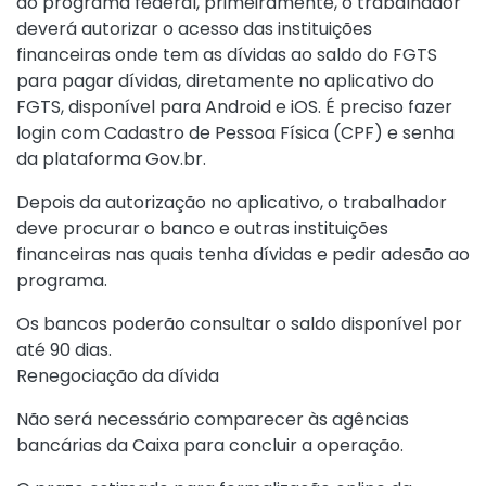
ao programa federal, primeiramente, o trabalhador
deverá autorizar o acesso das instituições
financeiras onde tem as dívidas ao saldo do FGTS
para pagar dívidas, diretamente no
aplicativo
do
FGTS, disponível para Android e iOS. É preciso fazer
login com Cadastro de Pessoa Física (CPF) e senha
da plataforma Gov.br.
Depois da autorização no aplicativo, o trabalhador
deve procurar o banco e outras instituições
financeiras nas quais tenha dívidas e pedir adesão ao
programa.
Os bancos poderão consultar o saldo disponível por
até 90 dias.
Renegociação da dívida
Não será necessário comparecer às agências
bancárias da Caixa para concluir a operação.