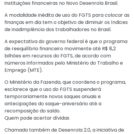
instituições financeiras no Novo
Desenrola Brasil
.
A modalidade inédita de uso do FGTS para colocar as
finanças em dia tem o objetivo de diminuir os índices
de inadimplência dos trabalhadores no Brasil.
A expectativa do governo federal é que o programa
de reequilíbrio financeiro movimente até R$ 8,2
bilhões em recursos do FGTS, de acordo com
números informados pelo Ministério do Trabalho e
Emprego (MTE).
O Ministério da Fazenda, que coordena o programa,
esclarece que o uso do FGTS suspenderá
temporariamente novos saques anuais e
antecipações do saque-aniversário até a
recomposição do saldo.
Quem pode acertar dívidas
Chamada também de Desenrola 2.0, a iniciativa de