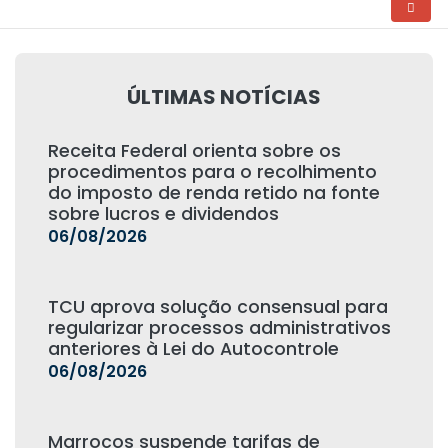
ÚLTIMAS NOTÍCIAS
Receita Federal orienta sobre os
procedimentos para o recolhimento
do imposto de renda retido na fonte
sobre lucros e dividendos
06/08/2026
TCU aprova solução consensual para
regularizar processos administrativos
anteriores à Lei do Autocontrole
06/08/2026
Marrocos suspende tarifas de