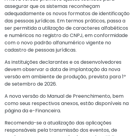
assegurar que os sistemas reconheçam
adequadamente os novos formatos de identificação
das pessoas jurídicas. Em termos práticos, passa a
ser permitida a utilização de caracteres alfabéticos
e numéricos no registro do CNPJ, em conformidade
com o novo padrão alfanumérico vigente no
cadastro de pessoas jurídicas.
As instituições declarantes e os desenvolvedores
devem observar a data de implantação da nova
versão em ambiente de produção, prevista para 1º
de setembro de 2026.
A nova versão do Manual de Preenchimento, bem
como seus respectivos anexos, estão disponíveis na
página da
e-Financeira
.
Recomenda-se a atualização das aplicações
responsáveis pela transmissão dos eventos, de