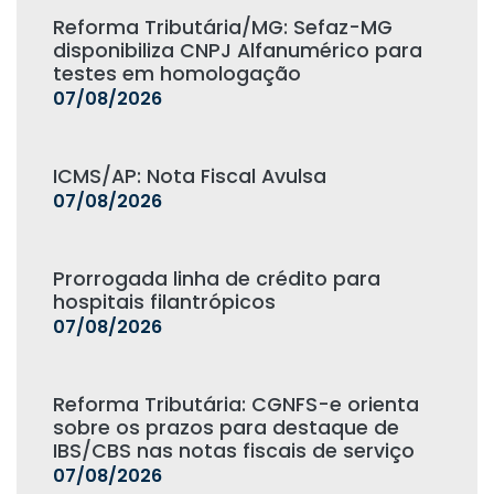
Reforma Tributária/MG: Sefaz-MG
disponibiliza CNPJ Alfanumérico para
testes em homologação
07/08/2026
ICMS/AP: Nota Fiscal Avulsa
07/08/2026
Prorrogada linha de crédito para
hospitais filantrópicos
07/08/2026
Reforma Tributária: CGNFS-e orienta
sobre os prazos para destaque de
IBS/CBS nas notas fiscais de serviço
07/08/2026