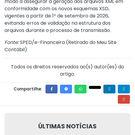
modo a assegurar a geração dos arquivos XML em
conformidade com os novos esquemas XSD,
vigentes a partir de 1º de setembro de 2026,
evitando erros de validação na estrutura dos
arquivos durante o processo de transmissão.
Fonte:
SPED/e-Financeira (
Retirado do Meu Site
Contábil
)
Todos os direitos reservados ao(s) autor(es) do
artigo.
Compartilhe:
ÚLTIMAS NOTÍCIAS