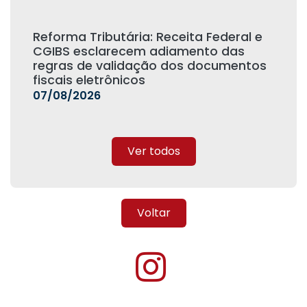
Reforma Tributária: Receita Federal e
CGIBS esclarecem adiamento das
regras de validação dos documentos
fiscais eletrônicos
07/08/2026
Ver todos
Voltar