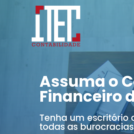
Assuma o C
Financeiro 
Tenha um escritório 
todas as burocracias