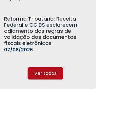
Reforma Tributária: Receita
Federal e CGIBS esclarecem
adiamento das regras de
validação dos documentos
fiscais eletrônicos
07/08/2026
Ver todos