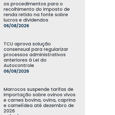
os procedimentos para o
recolhimento do imposto de
renda retido na fonte sobre
lucros e dividendos
06/08/2026
TCU aprova solução
consensual para regularizar
processos administrativos
anteriores à Lei do
Autocontrole
06/08/2026
Marrocos suspende tarifas de
importação sobre ovinos vivos
e carnes bovina, ovina, caprina
e camelídea até dezembro de
2026