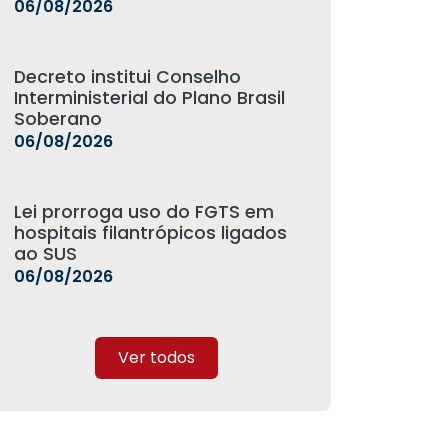
06/08/2026
Decreto institui Conselho
Interministerial do Plano Brasil
Soberano
06/08/2026
Lei prorroga uso do FGTS em
hospitais filantrópicos ligados
ao SUS
06/08/2026
Ver todos