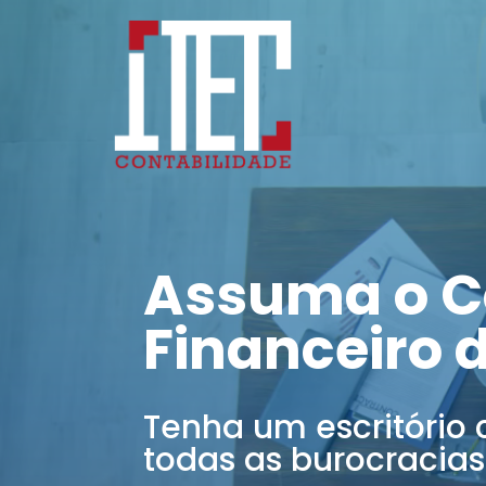
Assuma o C
Financeiro 
Tenha um escritório 
todas as burocracias