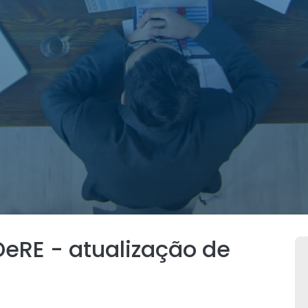
DeRE - atualização de