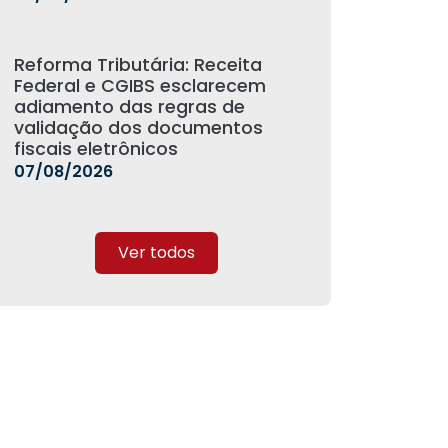
Reforma Tributária: Receita
Federal e CGIBS esclarecem
adiamento das regras de
validação dos documentos
fiscais eletrônicos
07/08/2026
Ver todos