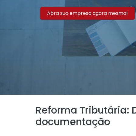
Abra sua empresa agora mesmo!
Reforma Tributária: 
documentação