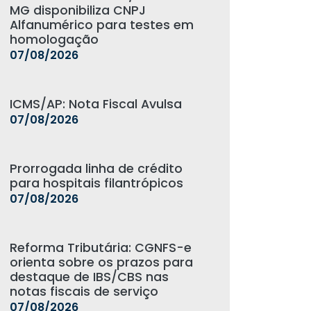
MG disponibiliza CNPJ
Alfanumérico para testes em
homologação
07/08/2026
ICMS/AP: Nota Fiscal Avulsa
07/08/2026
Prorrogada linha de crédito
para hospitais filantrópicos
07/08/2026
Reforma Tributária: CGNFS-e
orienta sobre os prazos para
destaque de IBS/CBS nas
notas fiscais de serviço
07/08/2026