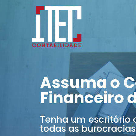
Assuma o C
Financeiro 
Tenha um escritório 
todas as burocracias