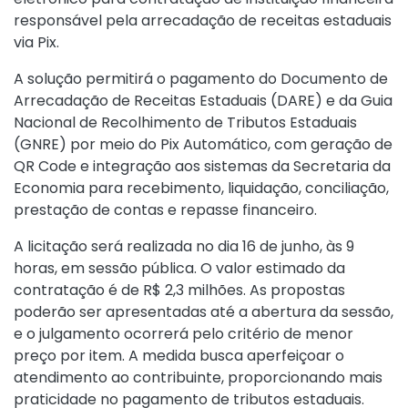
responsável pela arrecadação de receitas estaduais
via Pix.
A solução permitirá o pagamento do Documento de
Arrecadação de Receitas Estaduais (DARE) e da Guia
Nacional de Recolhimento de Tributos Estaduais
(GNRE) por meio do Pix Automático, com geração de
QR Code e integração aos sistemas da Secretaria da
Economia para recebimento, liquidação, conciliação,
prestação de contas e repasse financeiro.
A licitação será realizada no dia 16 de junho, às 9
horas, em sessão pública. O valor estimado da
contratação é de R$ 2,3 milhões. As propostas
poderão ser apresentadas até a abertura da sessão,
e o julgamento ocorrerá pelo critério de menor
preço por item. A medida busca aperfeiçoar o
atendimento ao contribuinte, proporcionando mais
praticidade no pagamento de tributos estaduais.