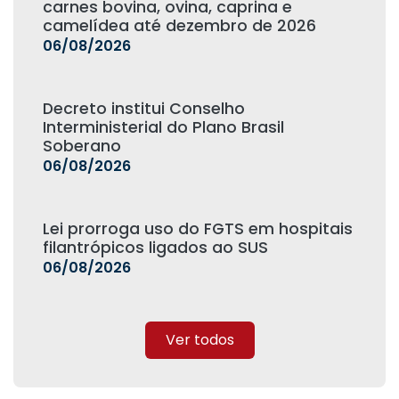
carnes bovina, ovina, caprina e
camelídea até dezembro de 2026
06/08/2026
Decreto institui Conselho
Interministerial do Plano Brasil
Soberano
06/08/2026
Lei prorroga uso do FGTS em hospitais
filantrópicos ligados ao SUS
06/08/2026
Ver todos