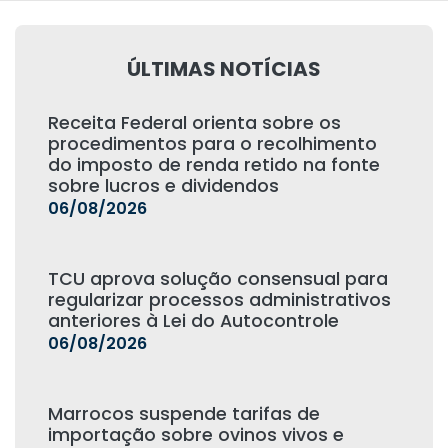
ÚLTIMAS NOTÍCIAS
Receita Federal orienta sobre os
procedimentos para o recolhimento
do imposto de renda retido na fonte
sobre lucros e dividendos
06/08/2026
TCU aprova solução consensual para
regularizar processos administrativos
anteriores à Lei do Autocontrole
06/08/2026
Marrocos suspende tarifas de
importação sobre ovinos vivos e