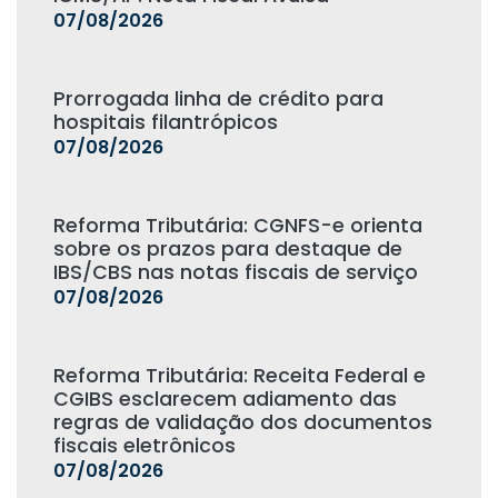
07/08/2026
Prorrogada linha de crédito para
hospitais filantrópicos
07/08/2026
Reforma Tributária: CGNFS-e orienta
sobre os prazos para destaque de
IBS/CBS nas notas fiscais de serviço
07/08/2026
Reforma Tributária: Receita Federal e
CGIBS esclarecem adiamento das
regras de validação dos documentos
fiscais eletrônicos
07/08/2026