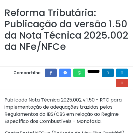
Reforma Tributária:
Publicação da versão 1.50
da Nota Técnica 2025.002
da NFe/NFCe
Compartilhe:
Publicada
Nota Técnica 2025.002 v.1.50 - RTC
para
implementação de adequações trazidas pelos
Regulamentos do IBS/CBS em relação ao Regime
Específico dos Combustíveis - Monofasia.