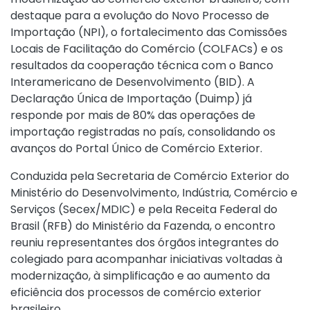
destaque para a evolução do Novo Processo de
Importação (NPI), o fortalecimento das Comissões
Locais de Facilitação do Comércio (COLFACs) e os
resultados da cooperação técnica com o Banco
Interamericano de Desenvolvimento (BID). A
Declaração Única de Importação (Duimp) já
responde por mais de 80% das operações de
importação registradas no país, consolidando os
avanços do Portal Único de Comércio Exterior.
Conduzida pela Secretaria de Comércio Exterior do
Ministério do Desenvolvimento, Indústria, Comércio e
Serviços (Secex/MDIC) e pela Receita Federal do
Brasil (RFB) do Ministério da Fazenda, o encontro
reuniu representantes dos órgãos integrantes do
colegiado para acompanhar iniciativas voltadas à
modernização, à simplificação e ao aumento da
eficiência dos processos de comércio exterior
brasileiro.