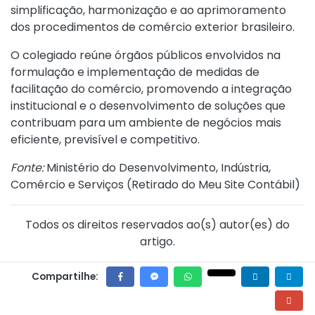
simplificação, harmonização e ao aprimoramento
dos procedimentos de comércio exterior brasileiro.
O colegiado reúne órgãos públicos envolvidos na
formulação e implementação de medidas de
facilitação do comércio, promovendo a integração
institucional e o desenvolvimento de soluções que
contribuam para um ambiente de negócios mais
eficiente, previsível e competitivo.
Fonte:
Ministério do Desenvolvimento, Indústria,
Comércio e Serviços (
Retirado do Meu Site Contábil
)
Todos os direitos reservados ao(s) autor(es) do
artigo.
Compartilhe: