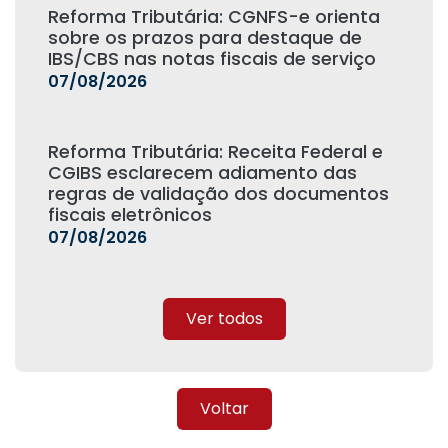
Reforma Tributária: CGNFS-e orienta
sobre os prazos para destaque de
IBS/CBS nas notas fiscais de serviço
07/08/2026
Reforma Tributária: Receita Federal e
CGIBS esclarecem adiamento das
regras de validação dos documentos
fiscais eletrônicos
07/08/2026
Ver todos
Voltar