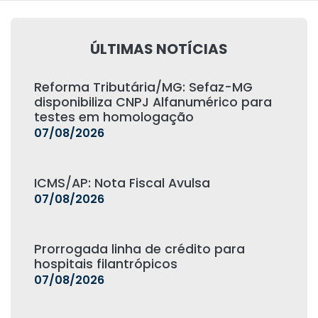
ÚLTIMAS NOTÍCIAS
Reforma Tributária/MG: Sefaz-MG
disponibiliza CNPJ Alfanumérico para
testes em homologação
07/08/2026
ICMS/AP: Nota Fiscal Avulsa
07/08/2026
Prorrogada linha de crédito para
hospitais filantrópicos
07/08/2026