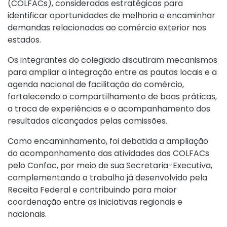
(COLFACs), consideradas estratégicas para
identificar oportunidades de melhoria e encaminhar
demandas relacionadas ao comércio exterior nos
estados.
Os integrantes do colegiado discutiram mecanismos
para ampliar a integração entre as pautas locais e a
agenda nacional de facilitação do comércio,
fortalecendo o compartilhamento de boas práticas,
a troca de experiências e o acompanhamento dos
resultados alcançados pelas comissões.
Como encaminhamento, foi debatida a ampliação
do acompanhamento das atividades das COLFACs
pelo Confac, por meio de sua Secretaria-Executiva,
complementando o trabalho já desenvolvido pela
Receita Federal e contribuindo para maior
coordenação entre as iniciativas regionais e
nacionais.