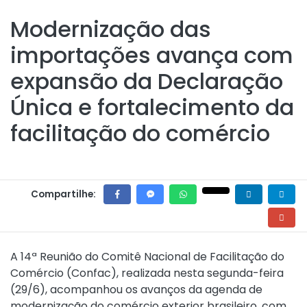
Modernização das
importações avança com
expansão da Declaração
Única e fortalecimento da
facilitação do comércio
Compartilhe:
A 14ª Reunião do Comitê Nacional de Facilitação do
Comércio (Confac), realizada nesta segunda-feira
(29/6), acompanhou os avanços da agenda de
modernização do comércio exterior brasileiro, com