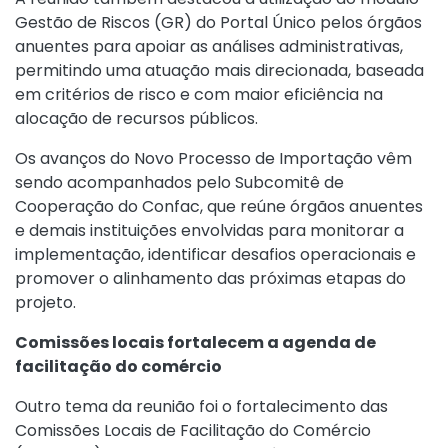
Gestão de Riscos (GR) do Portal Único pelos órgãos
anuentes para apoiar as análises administrativas,
permitindo uma atuação mais direcionada, baseada
em critérios de risco e com maior eficiência na
alocação de recursos públicos.
Os avanços do Novo Processo de Importação vêm
sendo acompanhados pelo Subcomitê de
Cooperação do Confac, que reúne órgãos anuentes
e demais instituições envolvidas para monitorar a
implementação, identificar desafios operacionais e
promover o alinhamento das próximas etapas do
projeto.
Comissões locais fortalecem a agenda de
facilitação do comércio
Outro tema da reunião foi o fortalecimento das
Comissões Locais de Facilitação do Comércio