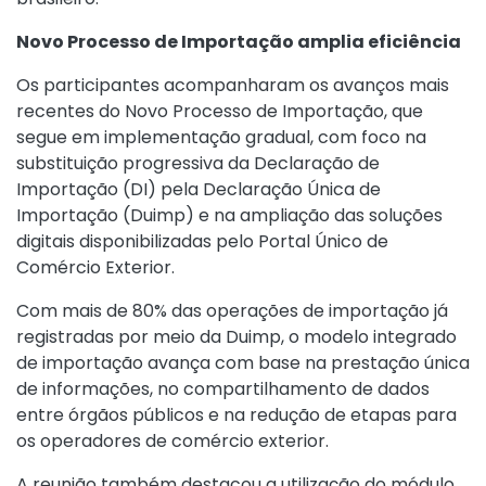
Novo Processo de Importação amplia eficiência
Os participantes acompanharam os avanços mais
recentes do Novo Processo de Importação, que
segue em implementação gradual, com foco na
substituição progressiva da Declaração de
Importação (DI) pela Declaração Única de
Importação (Duimp) e na ampliação das soluções
digitais disponibilizadas pelo Portal Único de
Comércio Exterior.
Com mais de 80% das operações de importação já
registradas por meio da Duimp, o modelo integrado
de importação avança com base na prestação única
de informações, no compartilhamento de dados
entre órgãos públicos e na redução de etapas para
os operadores de comércio exterior.
A reunião também destacou a utilização do módulo