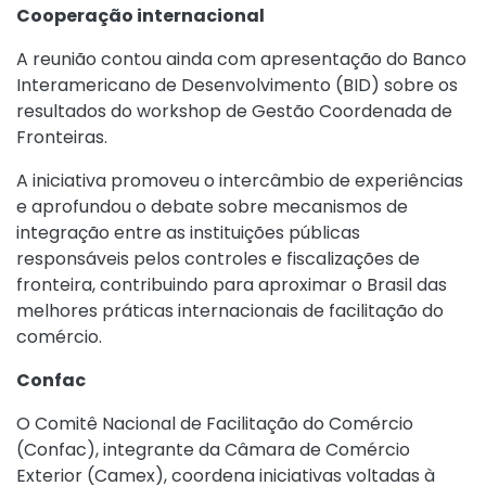
Cooperação internacional
A reunião contou ainda com apresentação do Banco
Interamericano de Desenvolvimento (BID) sobre os
resultados do workshop de Gestão Coordenada de
Fronteiras.
A iniciativa promoveu o intercâmbio de experiências
e aprofundou o debate sobre mecanismos de
integração entre as instituições públicas
responsáveis pelos controles e fiscalizações de
fronteira, contribuindo para aproximar o Brasil das
melhores práticas internacionais de facilitação do
comércio.
Confac
O Comitê Nacional de Facilitação do Comércio
(Confac), integrante da Câmara de Comércio
Exterior (Camex), coordena iniciativas voltadas à