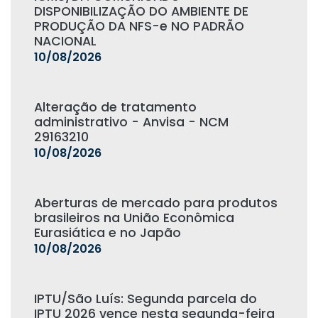
DISPONIBILIZAÇÃO DO AMBIENTE DE
PRODUÇÃO DA NFS-e NO PADRÃO
NACIONAL
10/08/2026
Alteração de tratamento
administrativo - Anvisa - NCM
29163210
10/08/2026
Aberturas de mercado para produtos
brasileiros na União Econômica
Eurasiática e no Japão
10/08/2026
IPTU/São Luís: Segunda parcela do
IPTU 2026 vence nesta segunda-feira