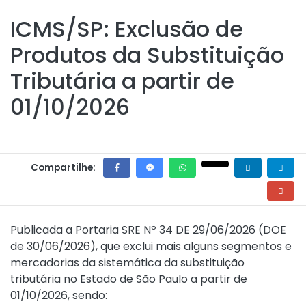
ICMS/SP: Exclusão de
Produtos da Substituição
Tributária a partir de
01/10/2026
Compartilhe:
Publicada a
Portaria SRE Nº 34 DE 29/06/2026
(DOE
de 30/06/2026), que exclui mais alguns segmentos e
mercadorias da sistemática da substituição
tributária no Estado de São Paulo a partir de
01/10/2026, sendo: