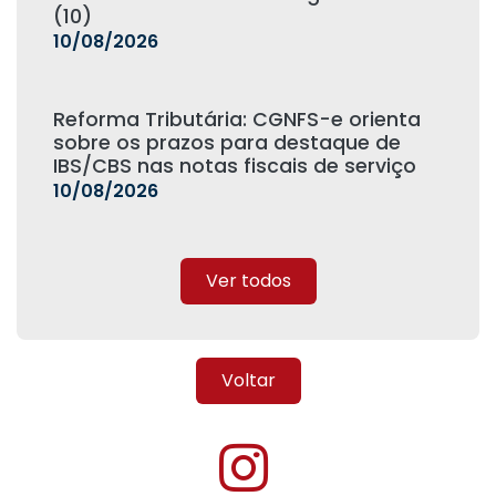
(10)
10/08/2026
Reforma Tributária: CGNFS-e orienta
sobre os prazos para destaque de
IBS/CBS nas notas fiscais de serviço
10/08/2026
Ver todos
Voltar