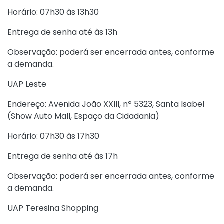
Horário: 07h30 às 13h30
Entrega de senha até às 13h
Observação: poderá ser encerrada antes, conforme
a demanda.
UAP Leste
Endereço: Avenida João XXIII, nº 5323, Santa Isabel
(Show Auto Mall, Espaço da Cidadania)
Horário: 07h30 às 17h30
Entrega de senha até às 17h
Observação: poderá ser encerrada antes, conforme
a demanda.
UAP Teresina Shopping