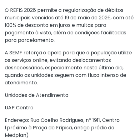
O REFIS 2026 permite a regularização de débitos
municipais vencidos até 19 de maio de 2026, com até
100% de desconto em juros e multas para
pagamento à vista, além de condições facilitadas
para parcelamento.
A SEMF reforça o apelo para que a população utilize
os serviços online, evitando deslocamentos
desnecessários, especialmente neste último dia,
quando as unidades seguem com fluxo intenso de
atendimento.
Unidades de Atendimento
UAP Centro
Endereço: Rua Coelho Rodrigues, nº 1911, Centro
(próximo à Praça do Fripisa, antigo prédio do
Medplan)