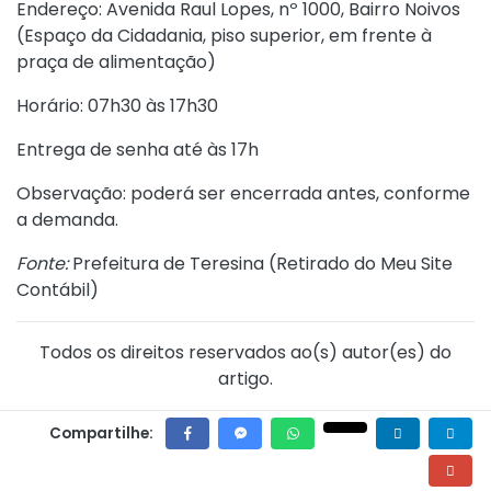
Endereço: Avenida Raul Lopes, nº 1000, Bairro Noivos
(Espaço da Cidadania, piso superior, em frente à
praça de alimentação)
Horário: 07h30 às 17h30
Entrega de senha até às 17h
Observação: poderá ser encerrada antes, conforme
a demanda.
Fonte:
Prefeitura de Teresina (
Retirado do Meu Site
Contábil
)
Todos os direitos reservados ao(s) autor(es) do
artigo.
Compartilhe: