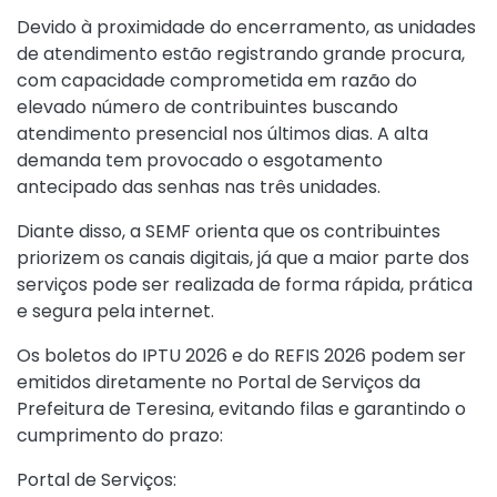
Devido à proximidade do encerramento, as unidades
de atendimento estão registrando grande procura,
com capacidade comprometida em razão do
elevado número de contribuintes buscando
atendimento presencial nos últimos dias. A alta
demanda tem provocado o esgotamento
antecipado das senhas nas três unidades.
Diante disso, a SEMF orienta que os contribuintes
priorizem os canais digitais, já que a maior parte dos
serviços pode ser realizada de forma rápida, prática
e segura pela internet.
Os boletos do IPTU 2026 e do REFIS 2026 podem ser
emitidos diretamente no Portal de Serviços da
Prefeitura de Teresina, evitando filas e garantindo o
cumprimento do prazo:
Portal de Serviços: