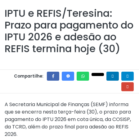
IPTU e REFIS/Teresina:
Prazo para pagamento do
IPTU 2026 e adesão ao
REFIS termina hoje (30)
Compartilhe:
A Secretaria Municipal de Finanças (SEMF) informa
que se encerra nesta terça-feira (30), o prazo para
pagamento do IPTU 2026 em cota única, da COSISP,
da TCRD, além do prazo final para adesão ao REFIS
2026.