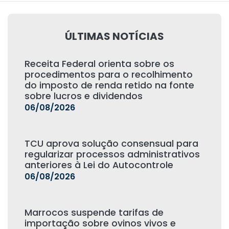
ÚLTIMAS NOTÍCIAS
Receita Federal orienta sobre os
procedimentos para o recolhimento
do imposto de renda retido na fonte
sobre lucros e dividendos
06/08/2026
TCU aprova solução consensual para
regularizar processos administrativos
anteriores à Lei do Autocontrole
06/08/2026
Marrocos suspende tarifas de
importação sobre ovinos vivos e