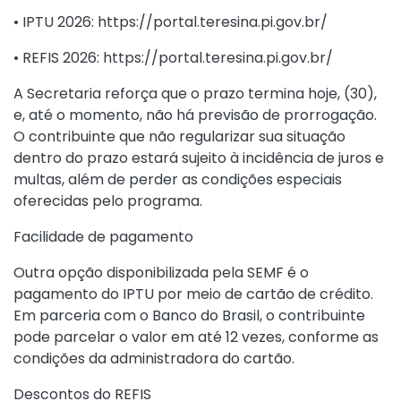
• IPTU 2026: https://portal.teresina.pi.gov.br/
• REFIS 2026: https://portal.teresina.pi.gov.br/
A Secretaria reforça que o prazo termina hoje, (30),
e, até o momento, não há previsão de prorrogação.
O contribuinte que não regularizar sua situação
dentro do prazo estará sujeito à incidência de juros e
multas, além de perder as condições especiais
oferecidas pelo programa.
Facilidade de pagamento
Outra opção disponibilizada pela SEMF é o
pagamento do IPTU por meio de cartão de crédito.
Em parceria com o Banco do Brasil, o contribuinte
pode parcelar o valor em até 12 vezes, conforme as
condições da administradora do cartão.
Descontos do REFIS