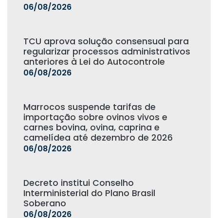
06/08/2026
TCU aprova solução consensual para
regularizar processos administrativos
anteriores à Lei do Autocontrole
06/08/2026
Marrocos suspende tarifas de
importação sobre ovinos vivos e
carnes bovina, ovina, caprina e
camelídea até dezembro de 2026
06/08/2026
Decreto institui Conselho
Interministerial do Plano Brasil
Soberano
06/08/2026