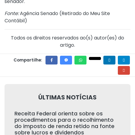
senador.
Fonte:
Agência Senado (
Retirado do Meu Site
Contábil
)
Todos os direitos reservados ao(s) autor(es) do
artigo.
Compartilhe:
ÚLTIMAS NOTÍCIAS
Receita Federal orienta sobre os
procedimentos para o recolhimento
do imposto de renda retido na fonte
sobre lucros e dividendos