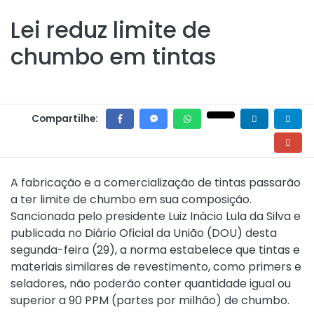
Lei reduz limite de
chumbo em tintas
Compartilhe:
A fabricação e a comercialização de tintas passarão
a ter limite de chumbo em sua composição.
Sancionada pelo presidente Luiz Inácio Lula da Silva e
publicada no Diário Oficial da União (DOU) desta
segunda-feira (29), a norma estabelece que tintas e
materiais similares de revestimento, como primers e
seladores, não poderão conter quantidade igual ou
superior a 90 PPM (partes por milhão) de chumbo.