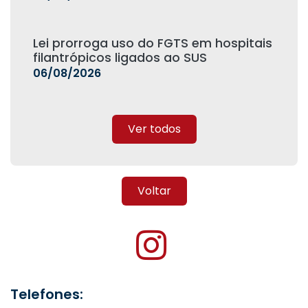
Lei prorroga uso do FGTS em hospitais
filantrópicos ligados ao SUS
06/08/2026
Ver todos
Voltar
Telefones: