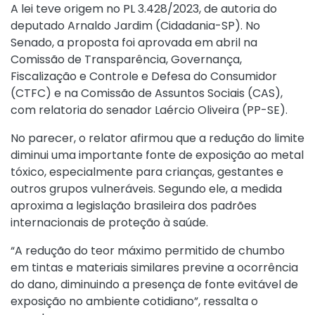
A lei teve origem no PL 3.428/2023, de autoria do
deputado Arnaldo Jardim (Cidadania-SP). No
Senado, a proposta foi aprovada em abril na
Comissão de Transparência, Governança,
Fiscalização e Controle e Defesa do Consumidor
(CTFC) e na Comissão de Assuntos Sociais (CAS),
com relatoria do senador Laércio Oliveira (PP-SE).
No parecer, o relator afirmou que a redução do limite
diminui uma importante fonte de exposição ao metal
tóxico, especialmente para crianças, gestantes e
outros grupos vulneráveis. Segundo ele, a medida
aproxima a legislação brasileira dos padrões
internacionais de proteção à saúde.
“A redução do teor máximo permitido de chumbo
em tintas e materiais similares previne a ocorrência
do dano, diminuindo a presença de fonte evitável de
exposição no ambiente cotidiano”, ressalta o