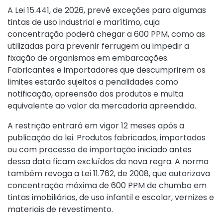
A
Lei 15.441, de 2026
, prevê exceções para algumas
tintas de uso industrial e marítimo, cuja
concentração poderá chegar a 600 PPM, como as
utilizadas para prevenir ferrugem ou impedir a
fixação de organismos em embarcações.
Fabricantes e importadores que descumprirem os
limites estarão sujeitos a penalidades como
notificação, apreensão dos produtos e multa
equivalente ao valor da mercadoria apreendida.
A restrição entrará em vigor 12 meses após a
publicação da lei. Produtos fabricados, importados
ou com processo de importação iniciado antes
dessa data ficam excluídos da nova regra. A norma
também revoga a
Lei 11.762, de 2008
, que autorizava
concentração máxima de 600 PPM de chumbo em
tintas imobiliárias, de uso infantil e escolar, vernizes e
materiais de revestimento.