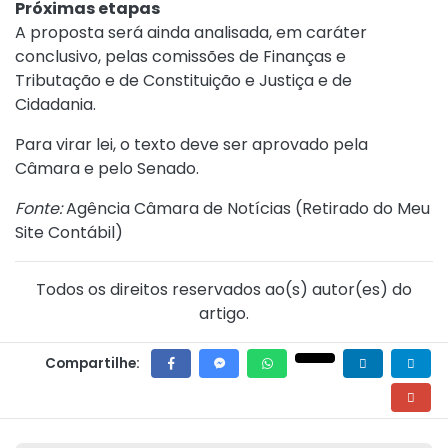
Próximas etapas
A proposta será ainda analisada, em caráter
conclusivo, pelas comissões de Finanças e
Tributação e de Constituição e Justiça e de
Cidadania.
Para virar lei, o texto deve ser aprovado pela
Câmara e pelo Senado.
Fonte:
Agência Câmara de Notícias (
Retirado do Meu
Site Contábil
)
Todos os direitos reservados ao(s) autor(es) do
artigo.
Compartilhe: