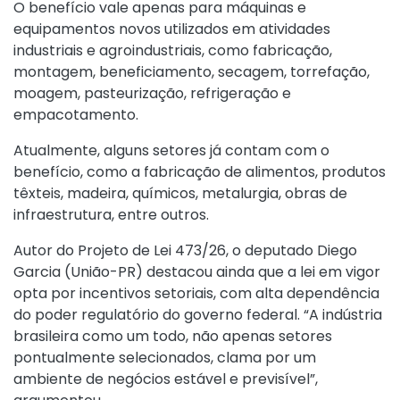
O benefício vale apenas para máquinas e
equipamentos novos utilizados em atividades
industriais e agroindustriais, como fabricação,
montagem, beneficiamento, secagem, torrefação,
moagem, pasteurização, refrigeração e
empacotamento.
Atualmente, alguns setores já contam com o
benefício, como a fabricação de alimentos, produtos
têxteis, madeira, químicos, metalurgia, obras de
infraestrutura, entre outros.
Autor do Projeto de Lei 473/26, o deputado Diego
Garcia (União-PR) destacou ainda que a lei em vigor
opta por incentivos setoriais, com alta dependência
do poder regulatório do governo federal. “A indústria
brasileira como um todo, não apenas setores
pontualmente selecionados, clama por um
ambiente de negócios estável e previsível”,