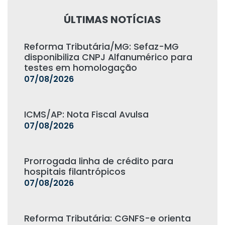
ÚLTIMAS NOTÍCIAS
Reforma Tributária/MG: Sefaz-MG
disponibiliza CNPJ Alfanumérico para
testes em homologação
07/08/2026
ICMS/AP: Nota Fiscal Avulsa
07/08/2026
Prorrogada linha de crédito para
hospitais filantrópicos
07/08/2026
Reforma Tributária: CGNFS-e orienta