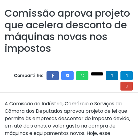
Comissão aprova projeto
que acelera desconto de
máquinas novas nos
impostos
Compartilhe:
A Comissão de Indústria, Comércio e Serviços da
Câmara dos Deputados aprovou projeto de lei que
permite às empresas descontar do imposto devido,
em até dois anos, o valor gasto na compra de
máquinas e equipamentos novos. Hoje, esse