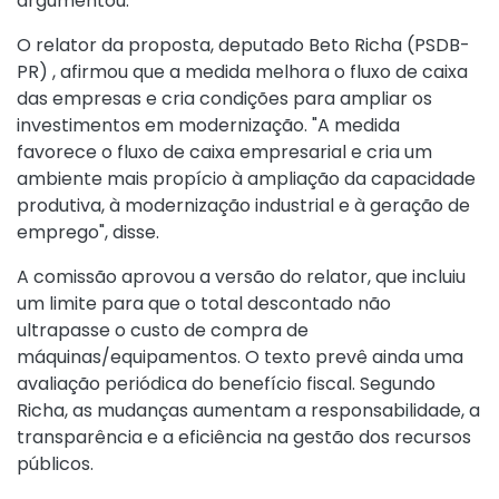
argumentou.
O relator da proposta, deputado Beto Richa (PSDB-
PR) , afirmou que a medida melhora o fluxo de caixa
das empresas e cria condições para ampliar os
investimentos em modernização. "A medida
favorece o fluxo de caixa empresarial e cria um
ambiente mais propício à ampliação da capacidade
produtiva, à modernização industrial e à geração de
emprego", disse.
A comissão aprovou a versão do relator
, que incluiu
um limite para que o total descontado não
ultrapasse o custo de compra de
máquinas/equipamentos. O texto prevê ainda uma
avaliação periódica do benefício fiscal. Segundo
Richa, as mudanças aumentam a responsabilidade, a
transparência e a eficiência na gestão dos recursos
públicos.