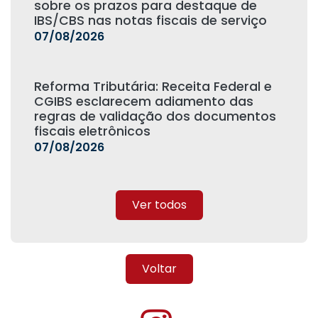
sobre os prazos para destaque de
IBS/CBS nas notas fiscais de serviço
07/08/2026
Reforma Tributária: Receita Federal e
CGIBS esclarecem adiamento das
regras de validação dos documentos
fiscais eletrônicos
07/08/2026
Ver todos
Voltar