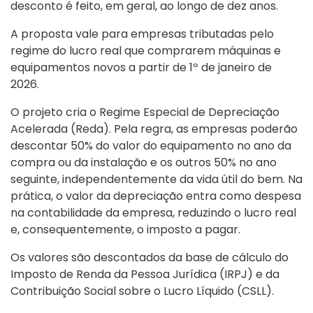
desconto é feito, em geral, ao longo de dez anos.
A proposta vale para empresas tributadas pelo
regime do lucro real que comprarem máquinas e
equipamentos novos a partir de 1º de janeiro de
2026.
O projeto cria o Regime Especial de Depreciação
Acelerada (Reda). Pela regra, as empresas poderão
descontar 50% do valor do equipamento no ano da
compra ou da instalação e os outros 50% no ano
seguinte, independentemente da vida útil do bem. Na
prática, o valor da depreciação entra como despesa
na contabilidade da empresa, reduzindo o lucro real
e, consequentemente, o imposto a pagar.
Os valores são descontados da base de cálculo do
Imposto de Renda da Pessoa Jurídica (IRPJ) e da
Contribuição Social sobre o Lucro Líquido (CSLL).