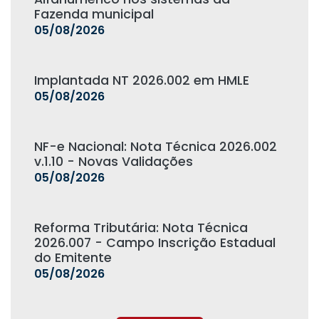
Fazenda municipal
05/08/2026
Implantada NT 2026.002 em HMLE
05/08/2026
NF-e Nacional: Nota Técnica 2026.002
v.1.10 - Novas Validações
05/08/2026
Reforma Tributária: Nota Técnica
2026.007 - Campo Inscrição Estadual
do Emitente
05/08/2026