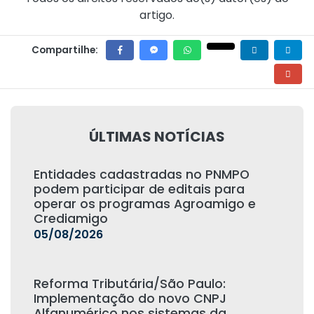
artigo.
Compartilhe:
ÚLTIMAS NOTÍCIAS
Entidades cadastradas no PNMPO
podem participar de editais para
operar os programas Agroamigo e
Crediamigo
05/08/2026
Reforma Tributária/São Paulo:
Implementação do novo CNPJ
Alfanumérico nos sistemas da