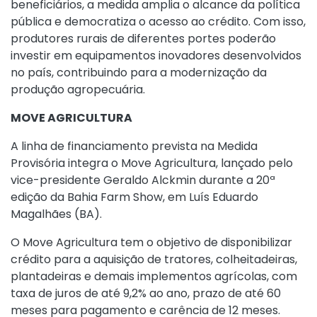
beneficiários, a medida amplia o alcance da política
pública e democratiza o acesso ao crédito. Com isso,
produtores rurais de diferentes portes poderão
investir em equipamentos inovadores desenvolvidos
no país, contribuindo para a modernização da
produção agropecuária.
MOVE AGRICULTURA
A linha de financiamento prevista na Medida
Provisória integra o Move Agricultura, lançado pelo
vice-presidente Geraldo Alckmin durante a 20ª
edição da Bahia Farm Show, em Luís Eduardo
Magalhães (BA).
O Move Agricultura tem o objetivo de disponibilizar
crédito para a aquisição de tratores, colheitadeiras,
plantadeiras e demais implementos agrícolas, com
taxa de juros de até 9,2% ao ano, prazo de até 60
meses para pagamento e carência de 12 meses.