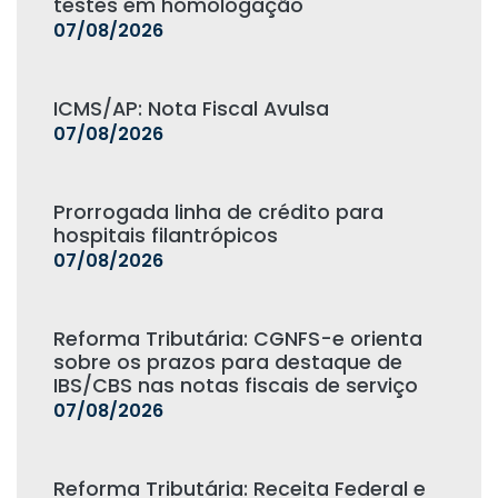
testes em homologação
07/08/2026
ICMS/AP: Nota Fiscal Avulsa
07/08/2026
Prorrogada linha de crédito para
hospitais filantrópicos
07/08/2026
Reforma Tributária: CGNFS-e orienta
sobre os prazos para destaque de
IBS/CBS nas notas fiscais de serviço
07/08/2026
Reforma Tributária: Receita Federal e