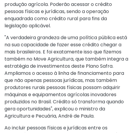
produção agrícola. Poderão acessar o crédito
pessoas físicas e jurídicas, sendo a operação
enquadrada como crédito rural para fins da
legislação aplicável.
"A verdadeira grandeza de uma política pública está
na sua capacidade de fazer esse crédito chegar a
mais brasileiros. E foi exatamente isso que fizemos
também no Move Agricultura, que também integra a
estratégia de investimentos deste Plano Safra.
Ampliamos o acesso à linha de financiamento para
que não apenas pessoas jurídicas, mas também
produtores rurais pessoas físicas possam adquirir
máquinas e equipamentos agrícolas inovadores
produzidos no Brasil. Crédito só transforma quando
gera oportunidades", explicou o ministro da
Agricultura e Pecuária, André de Paula.
Ao incluir pessoas físicas e jurídicas entre os