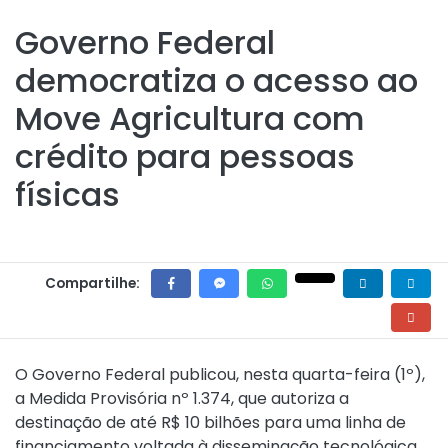
Governo Federal
democratiza o acesso ao
Move Agricultura com
crédito para pessoas
físicas
Compartilhe:
O Governo Federal publicou, nesta quarta-feira (1º),
a
Medida Provisória nº 1.374
, que autoriza a
destinação de até R$ 10 bilhões para uma linha de
financiamento voltada à disseminação tecnológica