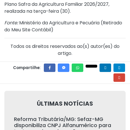
Plano Safra da Agricultura Familiar 2026/2027,
realizada na terça-feira (30).
Fonte:
Ministério da Agricultura e Pecuária (
Retirado
do Meu Site Contábil
)
Todos os direitos reservados ao(s) autor(es) do
artigo.
Compartilhe:
ÚLTIMAS NOTÍCIAS
Reforma Tributária/MG: Sefaz-MG
disponibiliza CNPJ Alfanumérico para