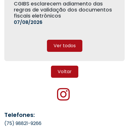
CGIBS esclarecem adiamento das
regras de validação dos documentos
fiscais eletrônicos
07/08/2026
Ver todos
Voltar
Telefones:
(75) 98821-9266