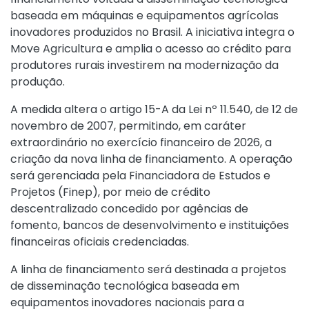
baseada em máquinas e equipamentos agrícolas
inovadores produzidos no Brasil. A iniciativa integra o
Move Agricultura e amplia o acesso ao crédito para
produtores rurais investirem na modernização da
produção.
A medida altera o artigo 15-A da
Lei nº 11.540, de 12 de
novembro de 2007
, permitindo, em caráter
extraordinário no exercício financeiro de 2026, a
criação da nova linha de financiamento. A operação
será gerenciada pela Financiadora de Estudos e
Projetos (Finep), por meio de crédito
descentralizado concedido por agências de
fomento, bancos de desenvolvimento e instituições
financeiras oficiais credenciadas.
A linha de financiamento será destinada a projetos
de disseminação tecnológica baseada em
equipamentos inovadores nacionais para a