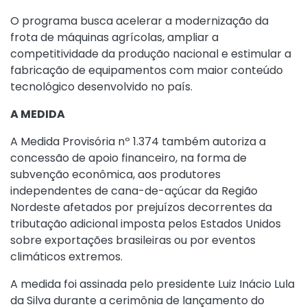
O programa busca acelerar a modernização da
frota de máquinas agrícolas, ampliar a
competitividade da produção nacional e estimular a
fabricação de equipamentos com maior conteúdo
tecnológico desenvolvido no país.
A MEDIDA
A Medida Provisória nº 1.374 também autoriza a
concessão de apoio financeiro, na forma de
subvenção econômica, aos produtores
independentes de cana-de-açúcar da Região
Nordeste afetados por prejuízos decorrentes da
tributação adicional imposta pelos Estados Unidos
sobre exportações brasileiras ou por eventos
climáticos extremos.
A medida foi assinada pelo presidente Luiz Inácio Lula
da Silva durante a cerimônia de lançamento do