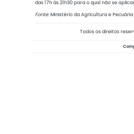
das 17h às 21h30 para o qual não se aplic
Fonte:
Ministério da Agricultura e Pecuária
Todos os direitos reser
Comp