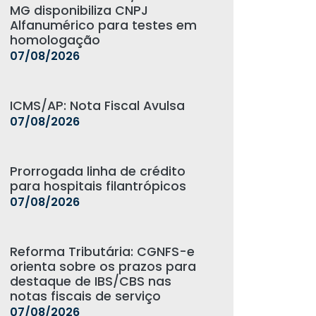
MG disponibiliza CNPJ
Alfanumérico para testes em
homologação
07/08/2026
ICMS/AP: Nota Fiscal Avulsa
07/08/2026
Prorrogada linha de crédito
para hospitais filantrópicos
07/08/2026
Reforma Tributária: CGNFS-e
orienta sobre os prazos para
destaque de IBS/CBS nas
notas fiscais de serviço
07/08/2026