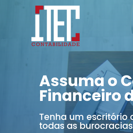
Assuma o C
Financeiro 
Tenha um escritório 
todas as burocracias