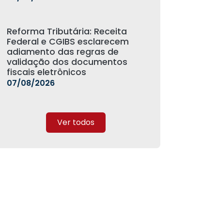
Reforma Tributária: Receita
Federal e CGIBS esclarecem
adiamento das regras de
validação dos documentos
fiscais eletrônicos
07/08/2026
Ver todos