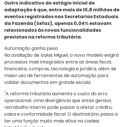
Outro indicativo do estágio inicial de
adaptação é que, entre mais de 10,8 milhões de
eventos registrados nas Secretarias Estaduais
da Fazenda (Sefaz), apenas 0,04% estavam
relacionados às novas funcionalidades
previstas na reforma tributária.
Automação ganha peso
Na avaliação de Izaias Miguel, o novo modelo exigirá
processos mais integrados entre as áreas fiscal,
financeira, compras, tecnologia e jurídica, além de
maior uso de ferramentas de automação para
validar documentos em grande escala.
"A reforma tributária aumenta o custo do erro
operacional. Uma divergência que antes gerava
retrabalho interno pode passar a afetar crédito,
caixa e conformidade fiscal. O destinatário passa a
ter uma função muito mais ativa na cadeia