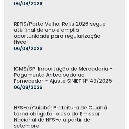
06/08/2026
REFIS/Porto Velho: Refis 2026 segue
até final do ano e amplia
oportunidade para regularização
fiscal
06/08/2026
ICMS/SP: Importação de Mercadoria -
Pagamento Antecipado ao
Fornecedor - Ajuste SINIEF Nº 49/2025
06/08/2026
NFS-e/Cuiabá: Prefeitura de Cuiabá
torna obrigatório uso do Emissor
Nacional de NFS-e a partir de
setembro