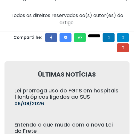
Todos os direitos reservados ao(s) autor(es) do
artigo.
Compartilhe:
ÚLTIMAS NOTÍCIAS
Lei prorroga uso do FGTS em hospitais
filantrópicos ligados ao SUS
06/08/2026
Entenda o que muda com a nova Lei
do Frete