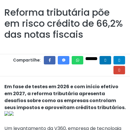
Reforma tributária põe
em risco crédito de 66,2%
das notas fiscais
Compartilhe:
Em fase de testes em 2026 e com início efetivo
em 2027, a reforma tributária apresenta
desafios sobre como as empresas controlam
seus impostos e aproveitam créditos tributários.
Um levantamento da V360, empresa de tecnologia