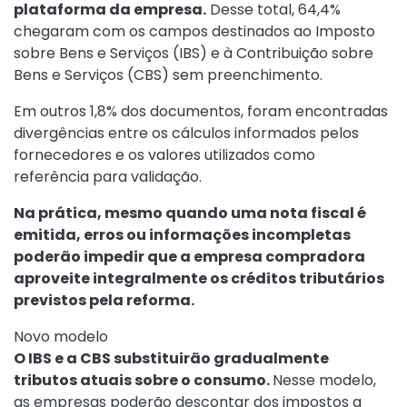
plataforma da empresa.
Desse total, 64,4%
chegaram com os campos destinados ao Imposto
sobre Bens e Serviços (IBS) e à Contribuição sobre
Bens e Serviços (CBS) sem preenchimento.
Em outros 1,8% dos documentos, foram encontradas
divergências entre os cálculos informados pelos
fornecedores e os valores utilizados como
referência para validação.
Na prática, mesmo quando uma nota fiscal é
emitida, erros ou informações incompletas
poderão impedir que a empresa compradora
aproveite integralmente os créditos tributários
previstos pela reforma.
Novo modelo
O IBS e a CBS substituirão gradualmente
tributos atuais sobre o consumo.
Nesse modelo,
as empresas poderão descontar dos impostos a