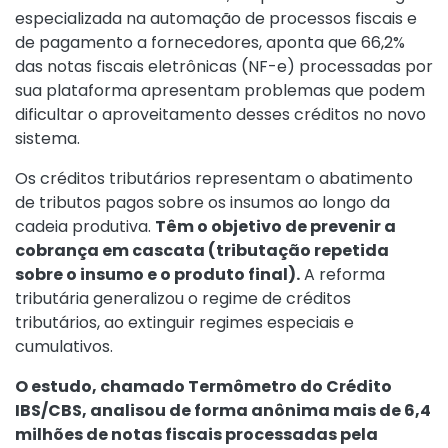
especializada na automação de processos fiscais e
de pagamento a fornecedores, aponta que 66,2%
das notas fiscais eletrônicas (NF-e) processadas por
sua plataforma apresentam problemas que podem
dificultar o aproveitamento desses créditos no novo
sistema.
Os créditos tributários representam o abatimento
de tributos pagos sobre os insumos ao longo da
cadeia produtiva.
Têm o objetivo de prevenir a
cobrança em cascata (tributação repetida
sobre o insumo e o produto final).
A reforma
tributária generalizou o regime de créditos
tributários, ao extinguir regimes especiais e
cumulativos.
O estudo, chamado Termômetro do Crédito
IBS/CBS, analisou de forma anônima mais de 6,4
milhões de notas fiscais processadas pela