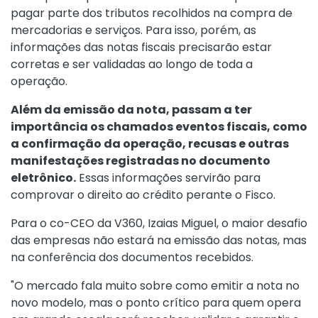
pagar parte dos tributos recolhidos na compra de
mercadorias e serviços. Para isso, porém, as
informações das notas fiscais precisarão estar
corretas e ser validadas ao longo de toda a
operação.
Além da emissão da nota, passam a ter
importância os chamados eventos fiscais, como
a confirmação da operação, recusas e outras
manifestações registradas no documento
eletrônico.
Essas informações servirão para
comprovar o direito ao crédito perante o Fisco.
Para o co-CEO da V360, Izaias Miguel, o maior desafio
das empresas não estará na emissão das notas, mas
na conferência dos documentos recebidos.
"O mercado fala muito sobre como emitir a nota no
novo modelo, mas o ponto crítico para quem opera