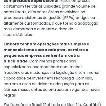
complexidade operacional.
Essas empresas
costumam ter várias unidades, grande volume de
notas fiscais, diferentes áreas envolvidas no
processo e sistemas de gestão (ERPs) antigos ou
altamente customizados, o que torna a adaptação
mais demorada e aumenta o risco de
inconsistências.
Embora tenham operações mais simples e
menos sistemas para adaptar, as micro e
pequenas empresas enfrentam outra
dificuldade.
Com menos profissionais
especializados, acompanham com menor
frequência as mudanças na legislação e têm menor
capacidade de investir em tecnologia. Com isso,
correm o risco de deixar a adequação para os
últimos meses antes da entrada em vigor das novas
regras.
Fonte:
Agência Brasil (
Retirado do Meu Site Contábil
)