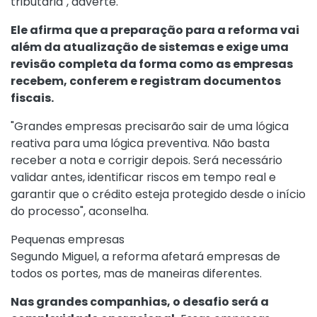
tributária", adverte.
Ele afirma que a preparação para a reforma vai
além da atualização de sistemas e exige uma
revisão completa da forma como as empresas
recebem, conferem e registram documentos
fiscais.
"Grandes empresas precisarão sair de uma lógica
reativa para uma lógica preventiva. Não basta
receber a nota e corrigir depois. Será necessário
validar antes, identificar riscos em tempo real e
garantir que o crédito esteja protegido desde o início
do processo", aconselha.
Pequenas empresas
Segundo Miguel, a reforma afetará empresas de
todos os portes, mas de maneiras diferentes.
Nas grandes companhias, o desafio será a