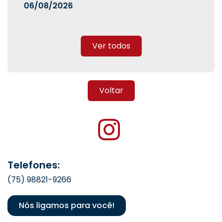
06/08/2026
Ver todos
Voltar
Telefones:
(75) 98821-9266
Nós ligamos para você!