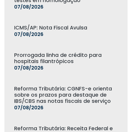
testes em homologação
07/08/2026
ICMS/AP: Nota Fiscal Avulsa
07/08/2026
Prorrogada linha de crédito para
hospitais filantrópicos
07/08/2026
Reforma Tributária: CGNFS-e orienta
sobre os prazos para destaque de
IBS/CBS nas notas fiscais de serviço
07/08/2026
Reforma Tributária: Receita Federal e