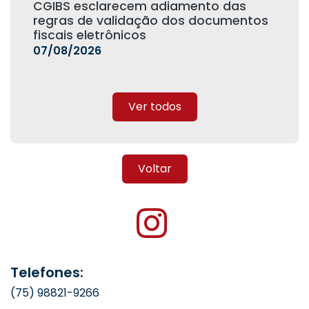
CGIBS esclarecem adiamento das
regras de validação dos documentos
fiscais eletrônicos
07/08/2026
Ver todos
Voltar
Telefones:
(75) 98821-9266