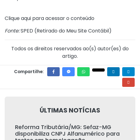
Clique
aqui
para acessar o conteúdo
Fonte:
SPED (
Retirado do Meu Site Contábil
)
Todos os direitos reservados ao(s) autor(es) do
artigo.
Compartilhe:
ÚLTIMAS NOTÍCIAS
Reforma Tributária/MG: Sefaz-MG
disponibiliza CNPJ Alfanumérico para