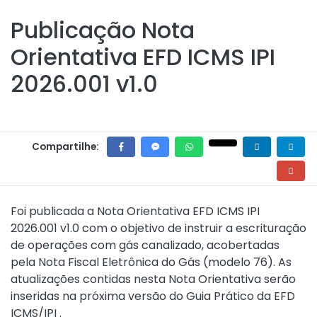
Publicação Nota
Orientativa EFD ICMS IPI
2026.001 v1.0
Compartilhe:
Foi publicada a Nota Orientativa EFD ICMS IPI
2026.001 v1.0 com o objetivo de instruir a escrituração
de operações com gás canalizado, acobertadas
pela Nota Fiscal Eletrônica do Gás (modelo 76). As
atualizações contidas nesta Nota Orientativa serão
inseridas na próxima versão do Guia Prático da EFD
ICMS/IPI .