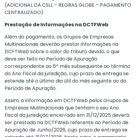
(ADICIONAL DA CSLL – REGRAS GLOBE – PAGAMENTO
CENTRALIZADO).
Prestação de Informações na DCTFWeb
Além do pagamento, os Grupos de Empresas
Multinacionais deverão prestar informações na
DCFTWeb sobre o valor do tributo devido, o que
deve ser feito no Período de Apuração
correspondente ao 6º mês subsequente ao término
do Ano Fiscal da jurisdição, cujo prazo de entrega se
estende até o último dia útil do mês seguinte ao do
Período de Apuração.
Assim, a informação em DCTFWeb pelos Grupos de
Empresas Multinacionais que tenham o seu Ano
Fiscal da jurisdição encerrado em 31/12/2025 deverá
ser prestada na DCTFWeb referente ao Período de
Apuração de Junho/2026, cujo prazo de entrega se