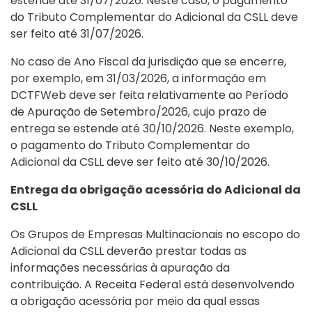
estende até 31/07/2026. Neste caso, o pagamento
do Tributo Complementar do Adicional da CSLL deve
ser feito até 31/07/2026.
No caso de Ano Fiscal da jurisdição que se encerre,
por exemplo, em 31/03/2026, a informação em
DCTFWeb deve ser feita relativamente ao Período
de Apuração de Setembro/2026, cujo prazo de
entrega se estende até 30/10/2026. Neste exemplo,
o pagamento do Tributo Complementar do
Adicional da CSLL deve ser feito até 30/10/2026.
Entrega da obrigação acessória do Adicional da
CSLL
Os Grupos de Empresas Multinacionais no escopo do
Adicional da CSLL deverão prestar todas as
informações necessárias à apuração da
contribuição. A Receita Federal está desenvolvendo
a obrigação acessória por meio da qual essas