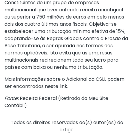
Constituintes de um grupo de empresas
multinacional que tiver auferido receita anual igual
ou superior a 750 milhões de euros em pelo menos
dois dos quatro últimos anos fiscais. Objetiva-se
estabelecer uma tributação mínima efetiva de 15%,
adaptando-se às Regras Globais contra a Erosão da
Base Tributária, a ser apurada nos termos das
normas aplicáveis. Isto evita que as empresas
multinacionais redirecionem todo seu lucro para
países com baixa ou nenhuma tributação.
Mais informações sobre o Adicional da CSLL podem
ser encontradas neste
link
.
Fonte:
Receita Federal (
Retirado do Meu Site
Contábil
)
Todos os direitos reservados ao(s) autor(es) do
artigo.