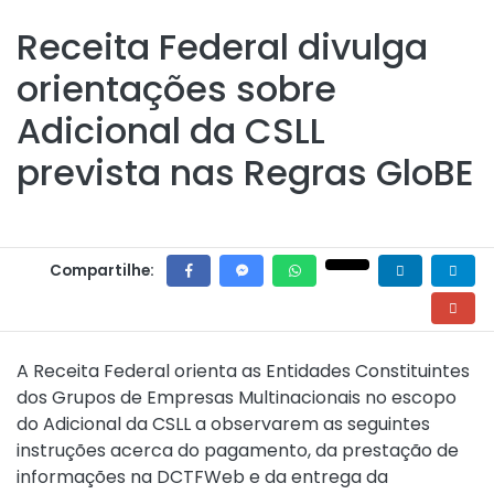
Receita Federal divulga
orientações sobre
Adicional da CSLL
prevista nas Regras GloBE
Compartilhe:
A Receita Federal orienta as Entidades Constituintes
dos Grupos de Empresas Multinacionais no escopo
do Adicional da CSLL a observarem as seguintes
instruções acerca do pagamento, da prestação de
informações na DCTFWeb e da entrega da