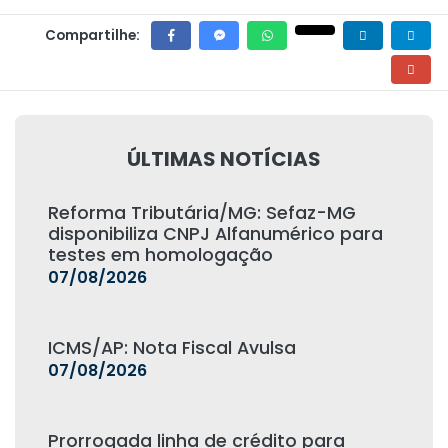
Compartilhe:
ÚLTIMAS NOTÍCIAS
Reforma Tributária/MG: Sefaz-MG
disponibiliza CNPJ Alfanumérico para
testes em homologação
07/08/2026
ICMS/AP: Nota Fiscal Avulsa
07/08/2026
Prorrogada linha de crédito para