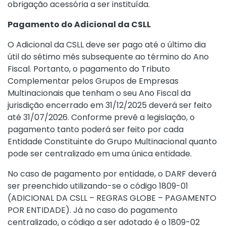
obrigação acessória a ser instituída.
Pagamento do Adicional da CSLL
O Adicional da CSLL deve ser pago até o último dia
útil do sétimo mês subsequente ao término do Ano
Fiscal. Portanto, o pagamento do Tributo
Complementar pelos Grupos de Empresas
Multinacionais que tenham o seu Ano Fiscal da
jurisdição encerrado em 31/12/2025 deverá ser feito
até 31/07/2026. Conforme prevê a legislação, o
pagamento tanto poderá ser feito por cada
Entidade Constituinte do Grupo Multinacional quanto
pode ser centralizado em uma única entidade.
No caso de pagamento por entidade, o DARF deverá
ser preenchido utilizando-se o código 1809-01
(ADICIONAL DA CSLL – REGRAS GLOBE – PAGAMENTO
POR ENTIDADE). Já no caso do pagamento
centralizado, o código a ser adotado é o 1809-02