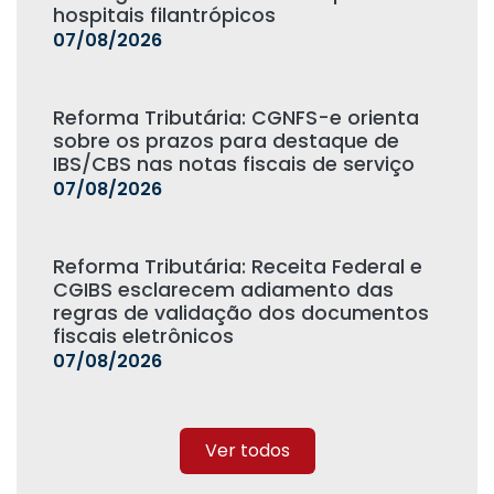
hospitais filantrópicos
07/08/2026
Reforma Tributária: CGNFS-e orienta
sobre os prazos para destaque de
IBS/CBS nas notas fiscais de serviço
07/08/2026
Reforma Tributária: Receita Federal e
CGIBS esclarecem adiamento das
regras de validação dos documentos
fiscais eletrônicos
07/08/2026
Ver todos