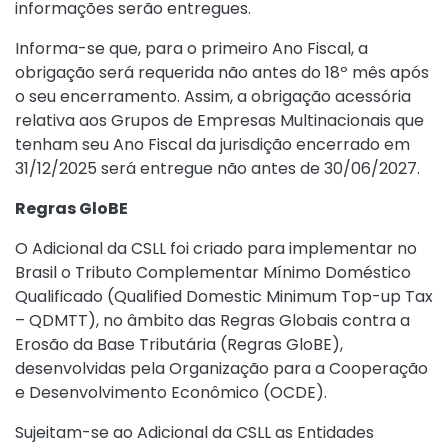
informações serão entregues.
Informa-se que, para o primeiro Ano Fiscal, a
obrigação será requerida não antes do 18º mês após
o seu encerramento. Assim, a obrigação acessória
relativa aos Grupos de Empresas Multinacionais que
tenham seu Ano Fiscal da jurisdição encerrado em
31/12/2025 será entregue não antes de 30/06/2027.
Regras GloBE
O Adicional da CSLL foi criado para implementar no
Brasil o Tributo Complementar Mínimo Doméstico
Qualificado (Qualified Domestic Minimum Top-up Tax
– QDMTT), no âmbito das Regras Globais contra a
Erosão da Base Tributária (Regras GloBE),
desenvolvidas pela Organização para a Cooperação
e Desenvolvimento Econômico (OCDE).
Sujeitam-se ao Adicional da CSLL as Entidades