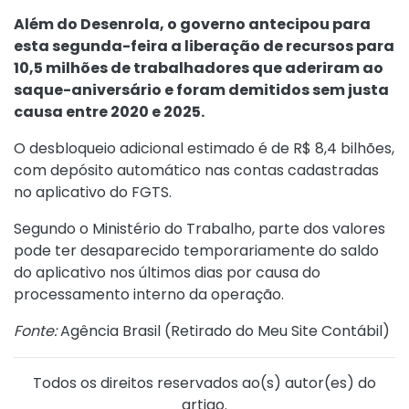
Além do Desenrola, o governo antecipou para
esta segunda-feira a liberação de recursos para
10,5 milhões de trabalhadores que aderiram ao
saque-aniversário e foram demitidos sem justa
causa entre 2020 e 2025.
O desbloqueio adicional estimado é de R$ 8,4 bilhões,
com depósito automático nas contas cadastradas
no aplicativo do FGTS.
Segundo o Ministério do Trabalho, parte dos valores
pode ter desaparecido temporariamente do saldo
do aplicativo nos últimos dias por causa do
processamento interno da operação.
Fonte:
Agência Brasil (
Retirado do Meu Site Contábil
)
Todos os direitos reservados ao(s) autor(es) do
artigo.