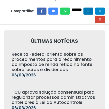
Compartilhe:
ÚLTIMAS NOTÍCIAS
Receita Federal orienta sobre os
procedimentos para o recolhimento
do imposto de renda retido na fonte
sobre lucros e dividendos
06/08/2026
TCU aprova solução consensual para
regularizar processos administrativos
anteriores à Lei do Autocontrole
06/08/2026