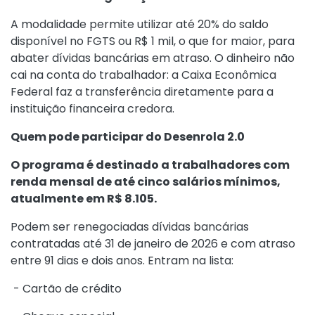
A modalidade permite utilizar até 20% do saldo
disponível no FGTS ou R$ 1 mil, o que for maior, para
abater dívidas bancárias em atraso. O dinheiro não
cai na conta do trabalhador: a Caixa Econômica
Federal faz a transferência diretamente para a
instituição financeira credora.
Quem pode participar do Desenrola 2.0
O programa é destinado a trabalhadores com
renda mensal de até cinco salários mínimos,
atualmente em R$ 8.105.
Podem ser renegociadas dívidas bancárias
contratadas até 31 de janeiro de 2026 e com atraso
entre 91 dias e dois anos. Entram na lista:
- Cartão de crédito