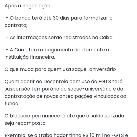
Após a negociação:
- O banco terá até 30 dias para formalizar o
contrato;
- As informações serão registradas na Caixa
- A Caixa fará o pagamento diretamente à
instituição financeira.
O que muda para quem usa saque-aniversário
Quem aderir ao Desenrola com uso do FGTS terá
suspensão temporária do saque-aniversário e da
contratação de novas antecipações vinculadas ao
fundo.
O bloqueio permanecerá até que o saldo utilizado
seja recomposto.
Exemplo: se o trabalhador tinha R$ 10 mil no FGTS e