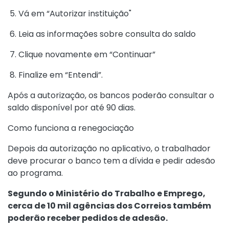
5. Vá em “Autorizar instituição"
6. Leia as informações sobre consulta do saldo
7. Clique novamente em “Continuar”
8. Finalize em “Entendi”.
Após a autorização, os bancos poderão consultar o
saldo disponível por até 90 dias.
Como funciona a renegociação
Depois da autorização no aplicativo, o trabalhador
deve procurar o banco tem a dívida e pedir adesão
ao programa.
Segundo o Ministério do Trabalho e Emprego,
cerca de 10 mil agências dos Correios também
poderão receber pedidos de adesão.