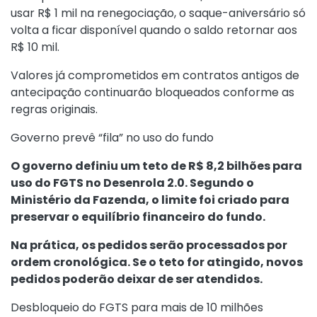
usar R$ 1 mil na renegociação, o saque-aniversário só
volta a ficar disponível quando o saldo retornar aos
R$ 10 mil.
Valores já comprometidos em contratos antigos de
antecipação continuarão bloqueados conforme as
regras originais.
Governo prevê “fila” no uso do fundo
O governo definiu um teto de R$ 8,2 bilhões para
uso do FGTS no Desenrola 2.0. Segundo o
Ministério da Fazenda, o limite foi criado para
preservar o equilíbrio financeiro do fundo.
Na prática, os pedidos serão processados por
ordem cronológica. Se o teto for atingido, novos
pedidos poderão deixar de ser atendidos.
Desbloqueio do FGTS para mais de 10 milhões