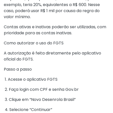
exemplo, teria 20%, equivalentes a R$ 600. Nesse
caso, poderá usar R$ 1 mil por causa da regra do
valor mínimo.
Contas ativas e inativas poderão ser utilizadas, com
prioridade para as contas inativas.
Como autorizar o uso do FGTS
A autorização é feita diretamente pelo aplicativo
oficial do FGTS.
Passo a passo
1. Acesse o aplicativo FGTS
2. Faça login com CPF e senha Gov.br
3. Clique em “Novo Desenrola Brasil”
4. Selecione “Continuar”