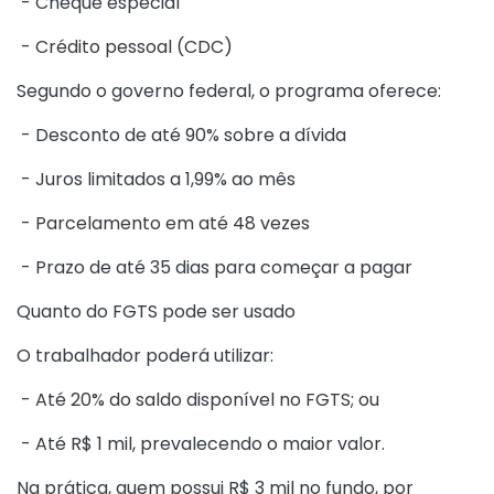
- Cheque especial
- Crédito pessoal (CDC)
Segundo o governo federal, o programa oferece:
- Desconto de até 90% sobre a dívida
- Juros limitados a 1,99% ao mês
- Parcelamento em até 48 vezes
- Prazo de até 35 dias para começar a pagar
Quanto do FGTS pode ser usado
O trabalhador poderá utilizar:
- Até 20% do saldo disponível no FGTS; ou
- Até R$ 1 mil, prevalecendo o maior valor.
Na prática, quem possui R$ 3 mil no fundo, por