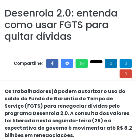
Desenrola 2.0: entenda
como usar FGTS para
quitar dívidas
Compartilhe:
Os trabalhadores já podem autorizar o uso do
saldo do Fundo de Garantia do Tempo de
Serviço (FGTS) para renegociar dívidas pelo
programa Desenrola 2.0. A
consulta dos valores
foi liberada nesta segunda-feira (25) e a
expectativa do governo é movimentar até R$ 8,2
bilhões em renegociações.