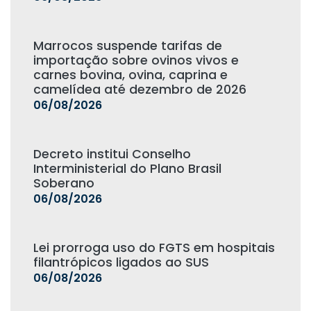
Marrocos suspende tarifas de
importação sobre ovinos vivos e
carnes bovina, ovina, caprina e
camelídea até dezembro de 2026
06/08/2026
Decreto institui Conselho
Interministerial do Plano Brasil
Soberano
06/08/2026
Lei prorroga uso do FGTS em hospitais
filantrópicos ligados ao SUS
06/08/2026