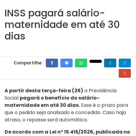
INSS pagará salário-
maternidade em até 30
dias
Compartilhe:
A partir desta terça-feira (26)
a
Previdência
Social
pagará o benefício do salário-
maternidade em até 30 dias.
Esse é o prazo para
que o pedido seja analisado e concedido. Caso haja
atraso, o repasse será automático.
De acordo com a
Lei nº 15.415/2026
, publicada no