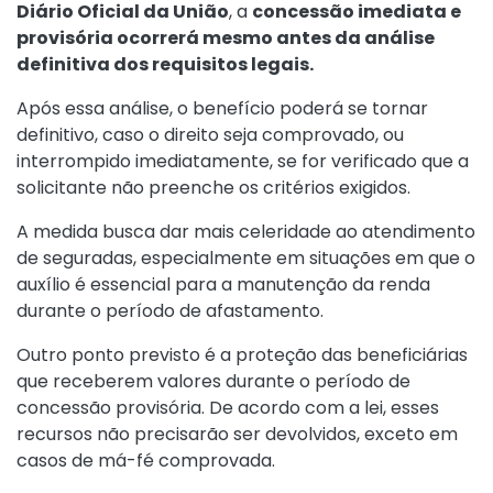
Diário Oficial da União
, a
concessão imediata e
provisória ocorrerá mesmo antes da análise
definitiva dos requisitos legais.
Após essa análise, o benefício poderá se tornar
definitivo, caso o direito seja comprovado, ou
interrompido imediatamente, se for verificado que a
solicitante não preenche os critérios exigidos.
A medida busca dar mais celeridade ao atendimento
de seguradas, especialmente em situações em que o
auxílio é essencial para a manutenção da renda
durante o período de afastamento.
Outro ponto previsto é a proteção das beneficiárias
que receberem valores durante o período de
concessão provisória. De acordo com a lei, esses
recursos não precisarão ser devolvidos, exceto em
casos de má-fé comprovada.