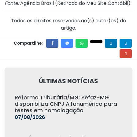
Fonte:
Agência Brasil (
Retirado do Meu Site Contábil
)
Todos os direitos reservados ao(s) autor(es) do
artigo.
Compartilhe:
ÚLTIMAS NOTÍCIAS
Reforma Tributária/MG: Sefaz-MG
disponibiliza CNPJ Alfanumérico para
testes em homologação
07/08/2026