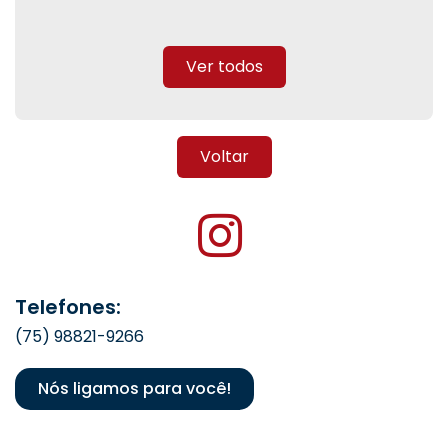
Ver todos
Voltar
Telefones:
(75) 98821-9266
Nós ligamos para você!