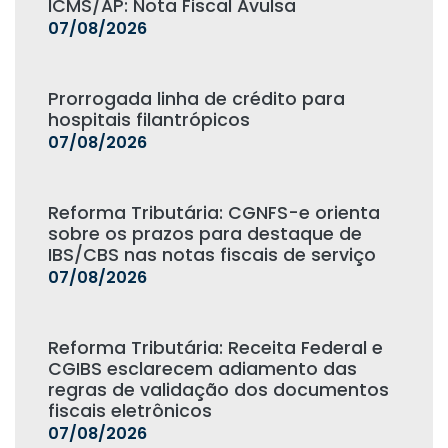
ICMS/AP: Nota Fiscal Avulsa
07/08/2026
Prorrogada linha de crédito para
hospitais filantrópicos
07/08/2026
Reforma Tributária: CGNFS-e orienta
sobre os prazos para destaque de
IBS/CBS nas notas fiscais de serviço
07/08/2026
Reforma Tributária: Receita Federal e
CGIBS esclarecem adiamento das
regras de validação dos documentos
fiscais eletrônicos
07/08/2026