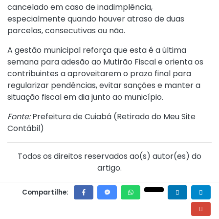
cancelado em caso de inadimplência,
especialmente quando houver atraso de duas
parcelas, consecutivas ou não.
A gestão municipal reforça que esta é a última
semana para adesão ao Mutirão Fiscal e orienta os
contribuintes a aproveitarem o prazo final para
regularizar pendências, evitar sanções e manter a
situação fiscal em dia junto ao município.
Fonte:
Prefeitura de Cuiabá (
Retirado do Meu Site
Contábil
)
Todos os direitos reservados ao(s) autor(es) do
artigo.
Compartilhe: