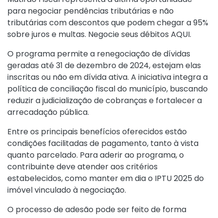
para negociar pendências tributárias e não
tributárias com descontos que podem chegar a 95%
sobre juros e multas. Negocie seus débitos
AQUI
.
O programa permite a renegociação de dívidas
geradas até 31 de dezembro de 2024, estejam elas
inscritas ou não em dívida ativa. A iniciativa integra a
política de conciliação fiscal do município, buscando
reduzir a judicialização de cobranças e fortalecer a
arrecadação pública.
Entre os principais benefícios oferecidos estão
condições facilitadas de pagamento, tanto à vista
quanto parcelado. Para aderir ao programa, o
contribuinte deve atender aos critérios
estabelecidos, como manter em dia o IPTU 2025 do
imóvel vinculado à negociação.
O processo de adesão pode ser feito de forma