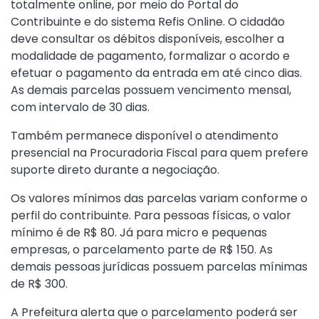
totalmente online, por meio do Portal do
Contribuinte e do sistema Refis Online. O cidadão
deve consultar os débitos disponíveis, escolher a
modalidade de pagamento, formalizar o acordo e
efetuar o pagamento da entrada em até cinco dias.
As demais parcelas possuem vencimento mensal,
com intervalo de 30 dias.
Também permanece disponível o atendimento
presencial na Procuradoria Fiscal para quem prefere
suporte direto durante a negociação.
Os valores mínimos das parcelas variam conforme o
perfil do contribuinte. Para pessoas físicas, o valor
mínimo é de R$ 80. Já para micro e pequenas
empresas, o parcelamento parte de R$ 150. As
demais pessoas jurídicas possuem parcelas mínimas
de R$ 300.
A Prefeitura alerta que o parcelamento poderá ser