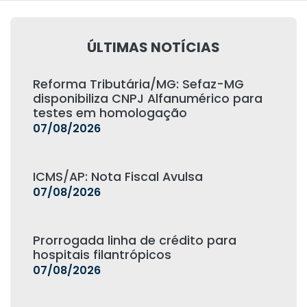
ÚLTIMAS NOTÍCIAS
Reforma Tributária/MG: Sefaz-MG
disponibiliza CNPJ Alfanumérico para
testes em homologação
07/08/2026
ICMS/AP: Nota Fiscal Avulsa
07/08/2026
Prorrogada linha de crédito para
hospitais filantrópicos
07/08/2026