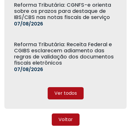
Reforma Tributária: CGNFS-e orienta
sobre os prazos para destaque de
IBS/CBS nas notas fiscais de serviço
07/08/2026
Reforma Tributária: Receita Federal e
CGIBS esclarecem adiamento das
regras de validação dos documentos
fiscais eletrônicos
07/08/2026
Ver todos
Voltar