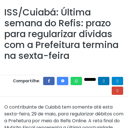
ISS/Cuiabá: Última
semana do Refis: prazo
para regularizar dívidas
com a Prefeitura termina
na sexta-feira
Compartilhe:
O contribuinte de Cuiabá tem somente até esta
sexta-feira, 29 de maio, para regularizar débitos com
a Prefeitura por meio do Refis Online. A reta final do
Mutirão Fiscal representa a última oportunidade