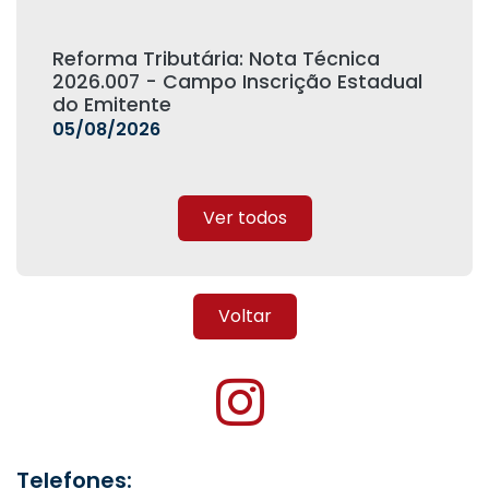
Reforma Tributária: Nota Técnica
2026.007 - Campo Inscrição Estadual
do Emitente
05/08/2026
Ver todos
Voltar
Telefones: