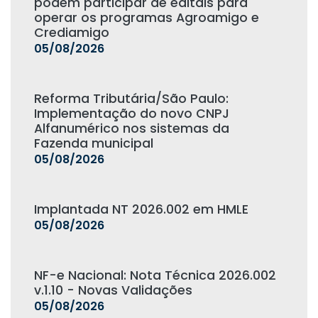
podem participar de editais para
operar os programas Agroamigo e
Crediamigo
05/08/2026
Reforma Tributária/São Paulo:
Implementação do novo CNPJ
Alfanumérico nos sistemas da
Fazenda municipal
05/08/2026
Implantada NT 2026.002 em HMLE
05/08/2026
NF-e Nacional: Nota Técnica 2026.002
v.1.10 - Novas Validações
05/08/2026