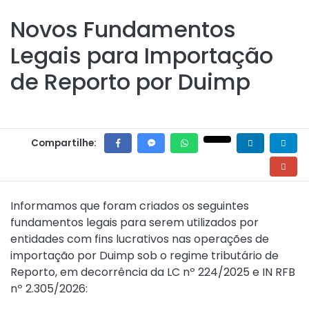
Novos Fundamentos
Legais para Importação
de Reporto por Duimp
Compartilhe:
Informamos que foram criados os seguintes
fundamentos legais para serem utilizados por
entidades com fins lucrativos nas operações de
importação por Duimp sob o regime tributário de
Reporto, em decorrência da LC nº 224/2025 e IN RFB
nº 2.305/2026: