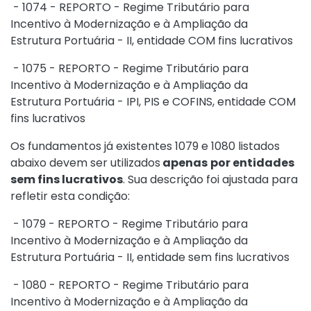
- 1074 - REPORTO - Regime Tributário para
Incentivo à Modernização e à Ampliação da
Estrutura Portuária - II, entidade COM fins lucrativos
- 1075 - REPORTO - Regime Tributário para
Incentivo à Modernização e à Ampliação da
Estrutura Portuária - IPI, PIS e COFINS, entidade COM
fins lucrativos
Os fundamentos já existentes 1079 e 1080 listados
abaixo devem ser utilizados
apenas
por entidades
sem fins lucrativos
. Sua descrição foi ajustada para
refletir esta condição:
- 1079 - REPORTO - Regime Tributário para
Incentivo à Modernização e à Ampliação da
Estrutura Portuária - II, entidade sem fins lucrativos
- 1080 - REPORTO - Regime Tributário para
Incentivo à Modernização e à Ampliação da