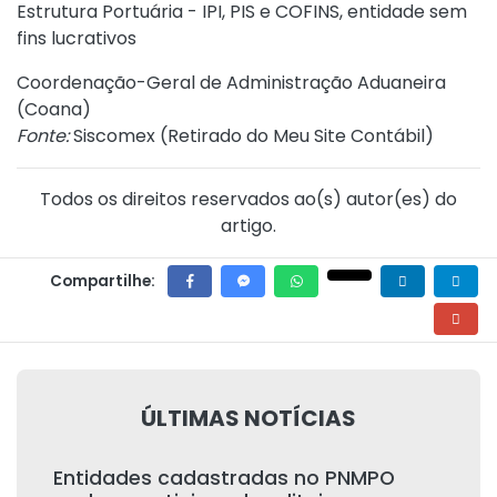
Estrutura Portuária - IPI, PIS e COFINS, entidade sem
fins lucrativos
Coordenação-Geral de Administração Aduaneira
(Coana)
Fonte:
Siscomex (
Retirado do Meu Site Contábil
)
Todos os direitos reservados ao(s) autor(es) do
artigo.
Compartilhe:
ÚLTIMAS NOTÍCIAS
Entidades cadastradas no PNMPO