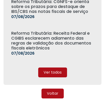
Reforma Tributária: CGNFS-e orienta
sobre os prazos para destaque de
IBS/CBS nas notas fiscais de serviço
07/08/2026
Reforma Tributária: Receita Federal e
CGIBS esclarecem adiamento das
regras de validação dos documentos
fiscais eletrônicos
07/08/2026
Ver todos
Voltar