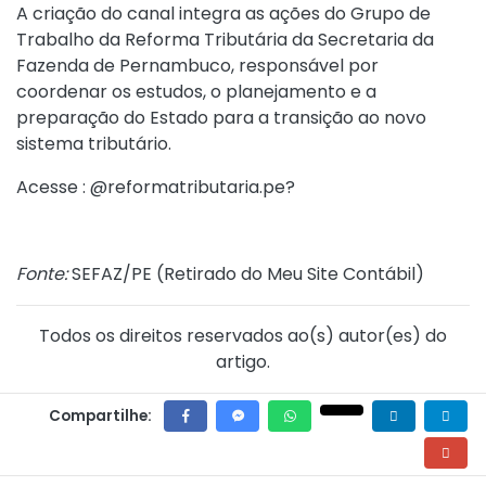
A criação do canal integra as ações do Grupo de
Trabalho da Reforma Tributária da Secretaria da
Fazenda de Pernambuco, responsável por
coordenar os estudos, o planejamento e a
preparação do Estado para a transição ao novo
sistema tributário.
Acesse : @reformatributaria.pe?
Fonte:
SEFAZ/PE (
Retirado do Meu Site Contábil
)
Todos os direitos reservados ao(s) autor(es) do
artigo.
Compartilhe: