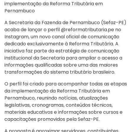
implementação da Reforma Tributária em
Pernambuco
A Secretaria da Fazenda de Pernambuco (Sefaz-PE)
acaba de lançar o perfil @reformatributaria.pe no
Instagram, um novo canal oficial de comunicação
dedicado exclusivamente à Reforma Tributária. A
iniciativa faz parte da estratégia de comunicação
institucional da Secretaria para ampliar o acesso a
informações qualificadas sobre uma das maiores
transformações do sistema tributário brasileiro.
O perfil foi criado para acompanhar todas as etapas
da implementação da Reforma Tributária em
Pernambuco, reunindo notícias, atualizações
legislativas, cronogramas, conteúdos técnicos,
materiais educativos e informações sobre cursos e
capacitações promovidos pela Sefaz-PE.
A proposta é aproximar servidores, contribuintes,