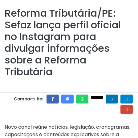
Reforma Tributária/PE:
Sefaz lança perfil oficial
no Instagram para
divulgar informações
sobre a Reforma
Tributária
Compartilhe:
Novo canal reúne notícias, legislação, cronogramas,
capacitações e conteúdos explicativos sobre a