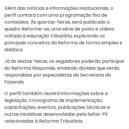
Além das notícias e informações institucionais, o
perfil contará com uma programação fixa de
conteúdos. Às quartas-feiras, será publicado o
quadro Reforme-se, uma série de posts e vídeos
voltada à educação tributária, explicando os
principais conceitos da Reforma de forma simples e
didática.
Já às sextas-feiras, os seguidores poderão participar
do Reforma Responde, enviando dúvidas que serão
respondidas por especialistas da Secretaria da
Fazenda.
O perfil também reunirá informações sobre a
legislação, cronograma de implementação,
capacitações, eventos, publicações técnicas e
outras iniciativas desenvolvidas pela Sefaz-PE
relacionadas à Reforma Tributária.