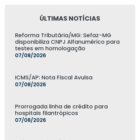
ÚLTIMAS NOTÍCIAS
Reforma Tributária/MG: Sefaz-MG
disponibiliza CNPJ Alfanumérico para
testes em homologação
07/08/2026
ICMS/AP: Nota Fiscal Avulsa
07/08/2026
Prorrogada linha de crédito para
hospitais filantrópicos
07/08/2026