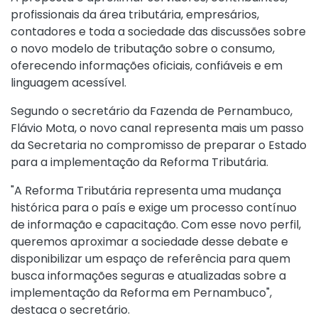
profissionais da área tributária, empresários,
contadores e toda a sociedade das discussões sobre
o novo modelo de tributação sobre o consumo,
oferecendo informações oficiais, confiáveis e em
linguagem acessível.
Segundo o secretário da Fazenda de Pernambuco,
Flávio Mota, o novo canal representa mais um passo
da Secretaria no compromisso de preparar o Estado
para a implementação da Reforma Tributária.
"A Reforma Tributária representa uma mudança
histórica para o país e exige um processo contínuo
de informação e capacitação. Com esse novo perfil,
queremos aproximar a sociedade desse debate e
disponibilizar um espaço de referência para quem
busca informações seguras e atualizadas sobre a
implementação da Reforma em Pernambuco",
destaca o secretário.