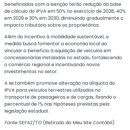
beneficiados com a isenção terão redução da base
de cálculo do IPVA em 50% no exercício de 2028, 40%
em 2029 e 30% em 2030, diminuindo gradualmente o
impacto tributário sobre os proprietários.
Além do incentivo à mobilidade sustentável, a
medida busca fomentar a economia local ao
vincular o benefício à aquisição de veículos em
concessionárias instaladas no estado, fortalecendo
o comércio regional e incentivando novos
investimentos no setor.
A lei também promove alteração na alíquota do
IPVA para veículos terrestres utilizados no
transporte de passageiros e de cargas, fixando o
percentual de 1% nas hipóteses previstas pela
legislação estadual.
Fonte:
SEFAZ/TO (
Retirado do Meu Site Contábil
)