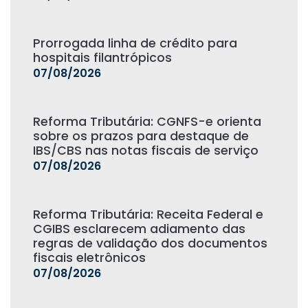
Prorrogada linha de crédito para
hospitais filantrópicos
07/08/2026
Reforma Tributária: CGNFS-e orienta
sobre os prazos para destaque de
IBS/CBS nas notas fiscais de serviço
07/08/2026
Reforma Tributária: Receita Federal e
CGIBS esclarecem adiamento das
regras de validação dos documentos
fiscais eletrônicos
07/08/2026