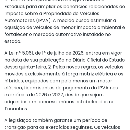
Estadual, para ampliar os benefícios relacionados ao
Imposto sobre a Propriedade de Veículos
Automotores (IPVA). A medida busca estimular a
aquisição de veículos de menor impacto ambiental e
fortalecer o mercado automotivo instalado no
estado.
A
Lei nº 5.061, de 1º de julho de 2026
, entrou em vigor
na data de sua publicação no Diário Oficial do Estado
dessa quinta-feira, 2. Pelas novas regras, os veículos
movidos exclusivamente à força motriz elétrica e os
híbridos, equipados com pelo menos um motor
elétrico, ficam isentos do pagamento do IPVA nos
exercícios de 2026 e 2027, desde que sejam
adquiridos em concessionárias estabelecidas no
Tocantins.
A legislação também garante um período de
transição para os exercícios seguintes. Os veículos