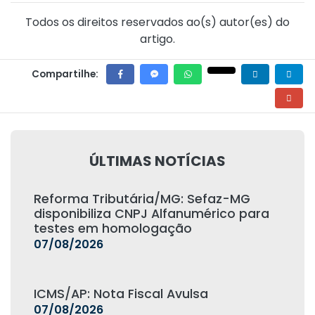
Todos os direitos reservados ao(s) autor(es) do
artigo.
Compartilhe:
ÚLTIMAS NOTÍCIAS
Reforma Tributária/MG: Sefaz-MG
disponibiliza CNPJ Alfanumérico para
testes em homologação
07/08/2026
ICMS/AP: Nota Fiscal Avulsa
07/08/2026