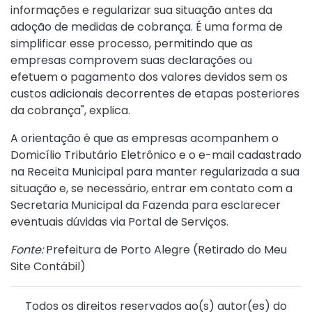
informações e regularizar sua situação antes da
adoção de medidas de cobrança. É uma forma de
simplificar esse processo, permitindo que as
empresas comprovem suas declarações ou
efetuem o pagamento dos valores devidos sem os
custos adicionais decorrentes de etapas posteriores
da cobrança", explica.
A orientação é que as empresas acompanhem o
Domicílio Tributário Eletrônico e o e-mail cadastrado
na Receita Municipal para manter regularizada a sua
situação e, se necessário, entrar em contato com a
Secretaria Municipal da Fazenda para esclarecer
eventuais dúvidas via Portal de Serviços.
Fonte:
Prefeitura de Porto Alegre (
Retirado do Meu
Site Contábil
)
Todos os direitos reservados ao(s) autor(es) do