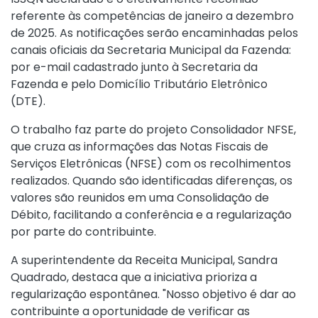
referente às competências de janeiro a dezembro
de 2025. As notificações serão encaminhadas pelos
canais oficiais da Secretaria Municipal da Fazenda:
por e-mail cadastrado junto à Secretaria da
Fazenda e pelo Domicílio Tributário Eletrônico
(DTE).
O trabalho faz parte do projeto Consolidador NFSE,
que cruza as informações das Notas Fiscais de
Serviços Eletrônicas (NFSE) com os recolhimentos
realizados. Quando são identificadas diferenças, os
valores são reunidos em uma Consolidação de
Débito, facilitando a conferência e a regularização
por parte do contribuinte.
A superintendente da Receita Municipal, Sandra
Quadrado, destaca que a iniciativa prioriza a
regularização espontânea. "Nosso objetivo é dar ao
contribuinte a oportunidade de verificar as