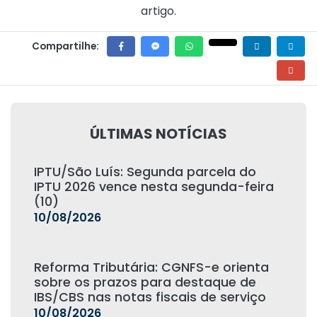
artigo.
Compartilhe:
ÚLTIMAS NOTÍCIAS
IPTU/São Luís: Segunda parcela do
IPTU 2026 vence nesta segunda-feira
(10)
10/08/2026
Reforma Tributária: CGNFS-e orienta
sobre os prazos para destaque de
IBS/CBS nas notas fiscais de serviço
10/08/2026