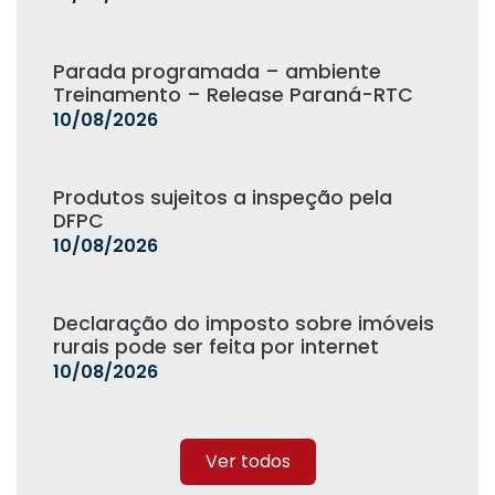
Parada programada – ambiente
Treinamento – Release Paraná-RTC
10/08/2026
Produtos sujeitos a inspeção pela
DFPC
10/08/2026
Declaração do imposto sobre imóveis
rurais pode ser feita por internet
10/08/2026
Ver todos