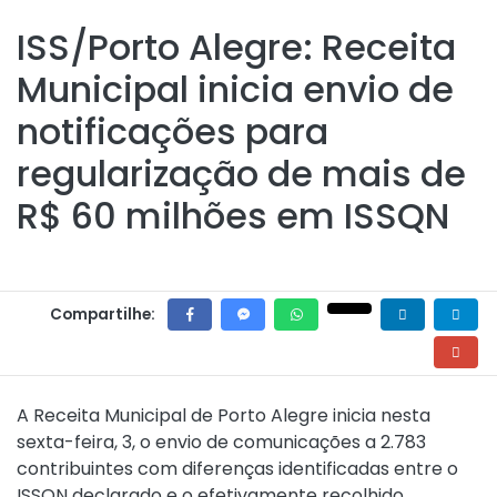
ISS/Porto Alegre: Receita
Municipal inicia envio de
notificações para
regularização de mais de
R$ 60 milhões em ISSQN
Compartilhe:
A Receita Municipal de Porto Alegre inicia nesta
sexta-feira, 3, o envio de comunicações a 2.783
contribuintes com diferenças identificadas entre o
ISSQN declarado e o efetivamente recolhido