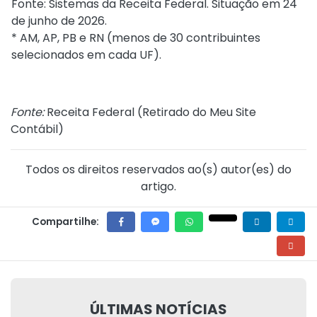
Fonte: Sistemas da Receita Federal. Situação em 24
de junho de 2026.
* AM, AP, PB e RN (menos de 30 contribuintes
selecionados em cada UF).
Fonte:
Receita Federal (
Retirado do Meu Site
Contábil
)
Todos os direitos reservados ao(s) autor(es) do
artigo.
Compartilhe:
ÚLTIMAS NOTÍCIAS