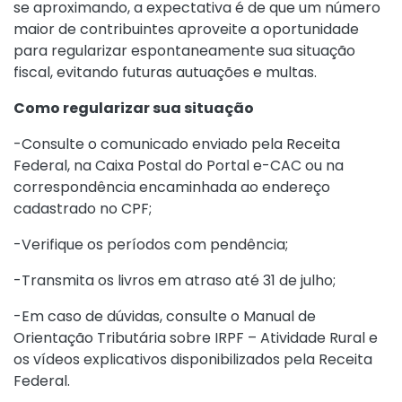
se aproximando, a expectativa é de que um número
maior de contribuintes aproveite a oportunidade
para regularizar espontaneamente sua situação
fiscal, evitando futuras autuações e multas.
Como regularizar sua situação
-Consulte o comunicado enviado pela Receita
Federal, na Caixa Postal do Portal e-CAC ou na
correspondência encaminhada ao endereço
cadastrado no CPF;
-Verifique os períodos com pendência;
-Transmita os livros em atraso até 31 de julho;
-Em caso de dúvidas, consulte
o Manual de
Orientação Tributária sobre IRPF – Atividade Rural
e
os
vídeos explicativos
disponibilizados pela Receita
Federal.