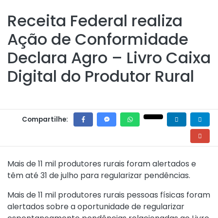
Receita Federal realiza
Ação de Conformidade
Declara Agro – Livro Caixa
Digital do Produtor Rural
Compartilhe:
Mais de 11 mil produtores rurais foram alertados e
têm até 31 de julho para regularizar pendências.
Mais de 11 mil produtores rurais pessoas físicas foram
alertados sobre a oportunidade de regularizar