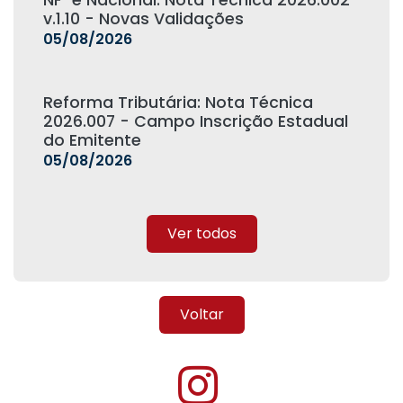
NF-e Nacional: Nota Técnica 2026.002
v.1.10 - Novas Validações
05/08/2026
Reforma Tributária: Nota Técnica
2026.007 - Campo Inscrição Estadual
do Emitente
05/08/2026
Ver todos
Voltar