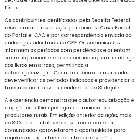
de Ajuste Anual do Imposto sobre a Renda da Pessoa
Física.
Os contribuintes identificados pela Receita Federal
receberam comunicação por meio da Caixa Postal
do Portal e-CAC e por correspondência enviada ao
endereço cadastrado no CPF. Os comunicados
informam os períodos com pendências e orientam
sobre os procedimentos necessários para a entrega
dos livros em atraso, permitindo a
autorregularização. Quem recebeu o comunicado
deve verificar os períodos indicados e providenciar a
transmissão dos livros pendentes até 31 de julho.
A experiência demonstra que a autorregularização é
a opção escolhida pela grande maioria dos
produtores rurais. Em edição anterior da ação, mais
de 80% dos contribuintes que receberam os
comunicados aproveitaram a oportunidade para
regularizar espontaneamente sua situação,