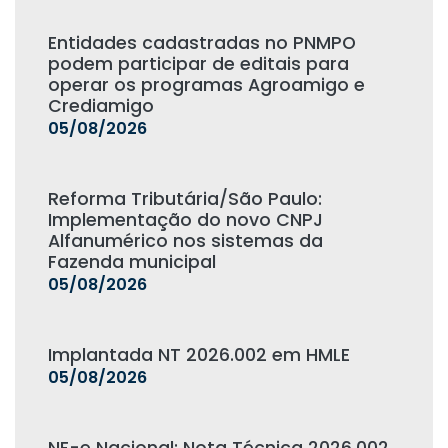
Entidades cadastradas no PNMPO
podem participar de editais para
operar os programas Agroamigo e
Crediamigo
05/08/2026
Reforma Tributária/São Paulo:
Implementação do novo CNPJ
Alfanumérico nos sistemas da
Fazenda municipal
05/08/2026
Implantada NT 2026.002 em HMLE
05/08/2026