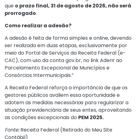
que
o prazo final, 31 de agosto de 2026, não será
prorrogado
.
Como realizar a adesão?
A adesão é feita de forma simples e online, devendo
ser realizada em duas etapas, exclusivamente por
meio do Portal de Serviços da Receita Federal (e-
CAC), com uso da conta gov.br, no link
Aderir ao
Parcelamento Excepcional de Municípios e
Consórcios Intermunicipais.”
A Receita Federal reforça a importância de que os
gestores públicos avaliem essa oportunidade e
adotem as medidas necessárias para regularizar a
situação previdenciária de seus entes, aproveitando
as condições excepcionais do
PEM 2025.
Fonte:
Receita Federal (
Retirado do Meu Site
Contábil
)