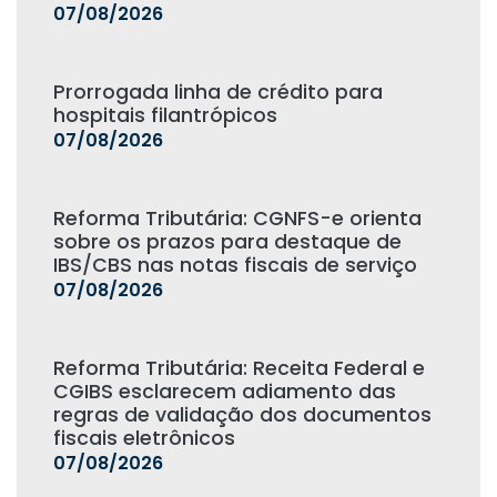
07/08/2026
Prorrogada linha de crédito para
hospitais filantrópicos
07/08/2026
Reforma Tributária: CGNFS-e orienta
sobre os prazos para destaque de
IBS/CBS nas notas fiscais de serviço
07/08/2026
Reforma Tributária: Receita Federal e
CGIBS esclarecem adiamento das
regras de validação dos documentos
fiscais eletrônicos
07/08/2026