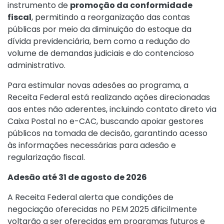
instrumento de
promoção da conformidade
fiscal
, permitindo a reorganização das contas
públicas por meio da diminuição do estoque da
dívida previdenciária, bem como a redução do
volume de demandas judiciais e do contencioso
administrativo.
Para estimular novas adesões ao programa, a
Receita Federal está realizando ações direcionadas
aos entes não aderentes, incluindo contato direto via
Caixa Postal no e-CAC, buscando apoiar gestores
públicos na tomada de decisão, garantindo acesso
às informações necessárias para adesão e
regularização fiscal.
Adesão até 31 de agosto de 2026
A Receita Federal alerta que condições de
negociação oferecidas no PEM 2025 dificilmente
voltarão a ser oferecidas em programas futuros e