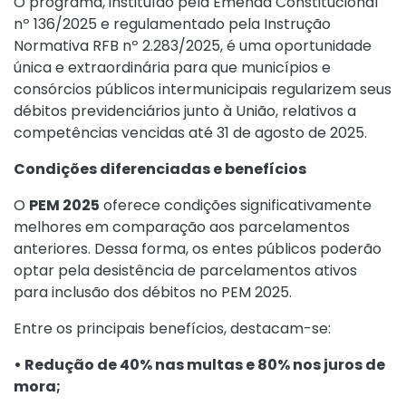
O programa, instituído pela
Emenda Constitucional
nº 136/2025
e regulamentado pela
Instrução
Normativa RFB nº 2.283/2025
, é uma oportunidade
única e extraordinária para que municípios e
consórcios públicos intermunicipais regularizem seus
débitos previdenciários junto à União, relativos a
competências vencidas até 31 de agosto de 2025.
Condições diferenciadas e benefícios
O
PEM 2025
oferece condições significativamente
melhores em comparação aos parcelamentos
anteriores. Dessa forma, os entes públicos poderão
optar pela desistência de parcelamentos ativos
para inclusão dos débitos no PEM 2025.
Entre os principais benefícios, destacam-se:
• Redução de 40% nas multas e 80% nos juros de
mora;