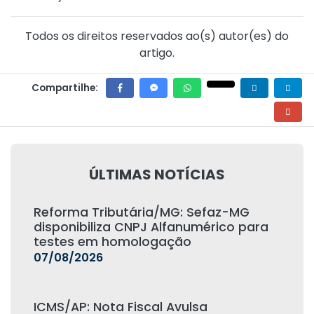
Todos os direitos reservados ao(s) autor(es) do
artigo.
Compartilhe:
ÚLTIMAS NOTÍCIAS
Reforma Tributária/MG: Sefaz-MG
disponibiliza CNPJ Alfanumérico para
testes em homologação
07/08/2026
ICMS/AP: Nota Fiscal Avulsa