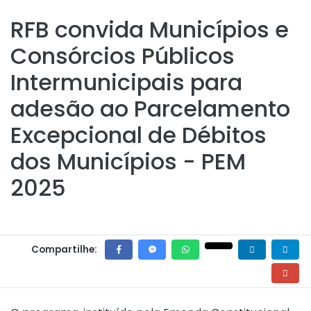
RFB convida Municípios e
Consórcios Públicos
Intermunicipais para
adesão ao Parcelamento
Excepcional de Débitos
dos Municípios - PEM
2025
Compartilhe: