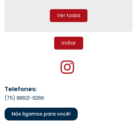
Ver todos
Voltar
Telefones:
(75) 98821-9266
Nós ligamos para você!