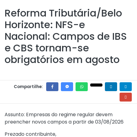
Reforma Tributária/Belo
Horizonte: NFS-e
Nacional: Campos de IBS
e CBS tornam-se
obrigatórios em agosto
Compartilhe:
Assunto: Empresas do regime regular devem
preencher novos campos a partir de 03/08/2026
Prezado contribuinte,