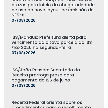
prazos para início da obrigatoriedade
de uso do novo layout de emissão de
NFS-e
07/08/2026
ISS/Manaus: Prefeitura alerta para
vencimento da oitava parcela do ISS
Fixo 2026 na segunda-feira
07/08/2026
ISS/João Pessoa: Secretaria da
Receita prorroga prazo para
pagamento do ISS de julho
07/08/2026
Receita Federal orienta sobre os
procedimentos para o recolhimento