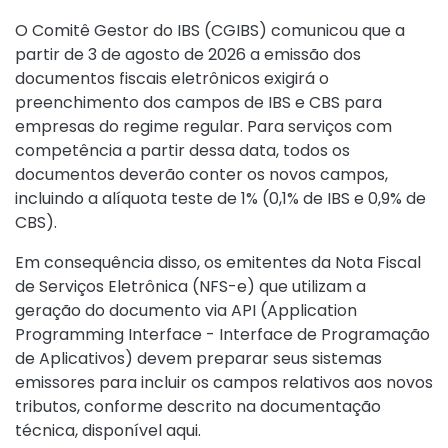
O Comitê Gestor do IBS (CGIBS) comunicou que a
partir de 3 de agosto de 2026 a emissão dos
documentos fiscais eletrônicos exigirá o
preenchimento dos campos de IBS e CBS para
empresas do regime regular. Para serviços com
competência a partir dessa data, todos os
documentos deverão conter os novos campos,
incluindo a alíquota teste de 1% (0,1% de IBS e 0,9% de
CBS).
Em consequência disso, os emitentes da Nota Fiscal
de Serviços Eletrônica (NFS-e) que utilizam a
geração do documento via API (Application
Programming Interface - Interface de Programação
de Aplicativos) devem preparar seus sistemas
emissores para incluir os campos relativos aos novos
tributos, conforme descrito na documentação
técnica, disponível aqui.