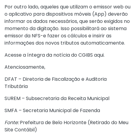
Por outro lado, aqueles que utilizam o emissor web ou
o aplicativo para dispositivos móveis (App) deverão
informar os dados necessários, que serão exigidos no
momento da digitação. Isso possibilitará ao sistema
emissor da NFS-e fazer os cálculos e insirir as
informações dos novos tributos automaticamente.
Acesse a íntegra da notícia do CGIBS aqui.
Atenciosamente,
DFAT – Diretoria de Fiscalização e Auditoria
Tributária
SUREM – Subsecretaria da Receita Municipal
SMFA – Secretaria Municipal de Fazenda
Fonte:
Prefeitura de Belo Horizonte (
Retirado do Meu
Site Contábil
)