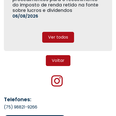
do imposto de renda retido na fonte
sobre lucros e dividendos
06/08/2026
Ver todos
Voltar
Telefones:
(75) 98821-9266