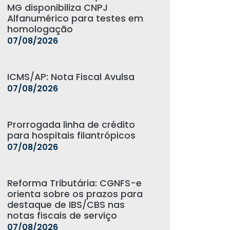
MG disponibiliza CNPJ
Alfanumérico para testes em
homologação
07/08/2026
ICMS/AP: Nota Fiscal Avulsa
07/08/2026
Prorrogada linha de crédito
para hospitais filantrópicos
07/08/2026
Reforma Tributária: CGNFS-e
orienta sobre os prazos para
destaque de IBS/CBS nas
notas fiscais de serviço
07/08/2026