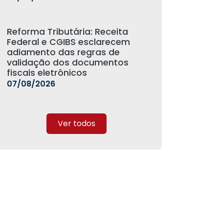
Reforma Tributária: Receita
Federal e CGIBS esclarecem
adiamento das regras de
validação dos documentos
fiscais eletrônicos
07/08/2026
Ver todos