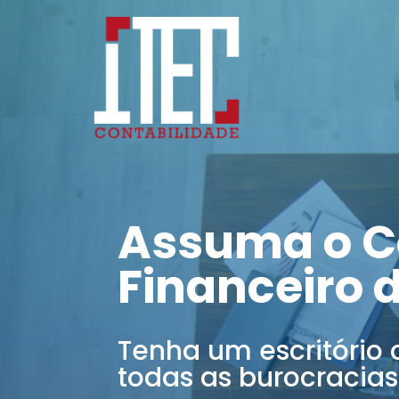
Assuma o C
Financeiro 
Tenha um escritório 
todas as burocracias