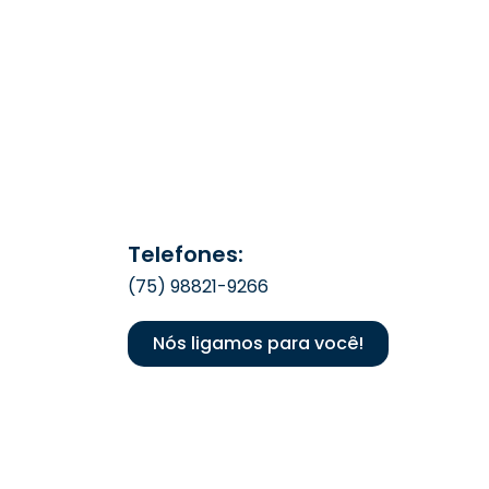
Telefones:
(75) 98821-9266
Nós ligamos para você!