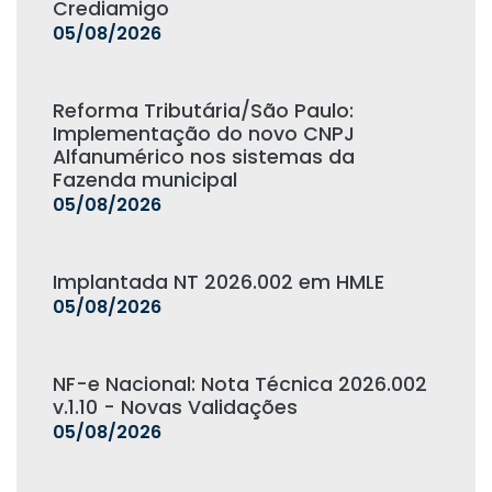
Crediamigo
05/08/2026
Reforma Tributária/São Paulo:
Implementação do novo CNPJ
Alfanumérico nos sistemas da
Fazenda municipal
05/08/2026
Implantada NT 2026.002 em HMLE
05/08/2026
NF-e Nacional: Nota Técnica 2026.002
v.1.10 - Novas Validações
05/08/2026