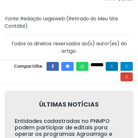
Fonte:
Redação Legisweb (
Retirado do Meu Site
Contábil
)
Todos os direitos reservados ao(s) autor(es) do
artigo.
Compartilhe:
ÚLTIMAS NOTÍCIAS
Entidades cadastradas no PNMPO
podem participar de editais para
operar os programas Agroamigo e