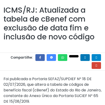
ICMS/RJ: Atualizada a
tabela de cBenef com
exclusão de data fim e
inclusão de novo código
Compartilhe:
Foi publicada a
Portaria SEFAZ/SUPDIEF Nº 18 DE
02/07/2026
, que altera a tabela de códigos de
benefício fiscal (cBenef) do Estado do Rio de Janeiro,
constante do Anexo Único da
Portaria SUCIEF Nº 65
DE 15/08/2019
.