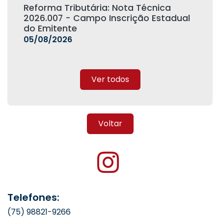
Reforma Tributária: Nota Técnica
2026.007 - Campo Inscrição Estadual
do Emitente
05/08/2026
Ver todos
Voltar
Telefones:
(75) 98821-9266