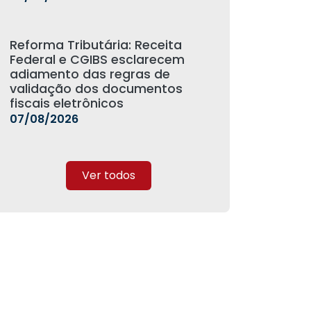
Reforma Tributária: Receita
Federal e CGIBS esclarecem
adiamento das regras de
validação dos documentos
fiscais eletrônicos
07/08/2026
Ver todos