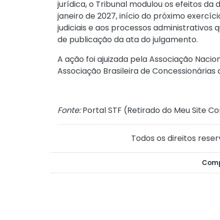
jurídica, o Tribunal modulou os efeitos da 
janeiro de 2027, início do próximo exercíci
judiciais e aos processos administrativos
de publicação da ata do julgamento.
A ação foi ajuizada pela Associação Nacio
Associação Brasileira de Concessionárias 
Fonte:
Portal STF (
Retirado do Meu Site Co
Todos os direitos reser
Comp