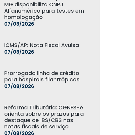
MG disponibiliza CNPJ
Alfanumérico para testes em
homologação
07/08/2026
ICMS/AP: Nota Fiscal Avulsa
07/08/2026
Prorrogada linha de crédito
para hospitais filantrópicos
07/08/2026
Reforma Tributária: CGNFS-e
orienta sobre os prazos para
destaque de IBS/CBS nas
notas fiscais de serviço
07/08/2026