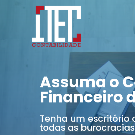
Assuma o C
Financeiro 
Tenha um escritório 
todas as burocracias